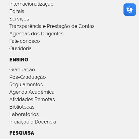
Internacionalização
Editais
Serviços
Transparência e Prestação de Contas
Agendas dos Dirigentes
Fale conosco
Ouvidoria
ENSINO
Graduação
Pós-Graduação
Regulamentos
Agenda Acadêmica
Atividades Remotas
Bibliotecas
Laboratórios
Iniciação à Docência
PESQUISA