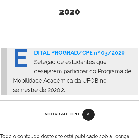
2020
E
DITAL PROGRAD/CPE nº 03/2020
Seleção de estudantes que
desejarem participar do Programa de
Mobilidade Acadêmica da UFOB no
semestre de 2020.2.
VOLTAR AO TOPO
Todo o conteúdo deste site está publicado sob a licença