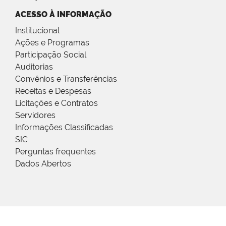
ACESSO À INFORMAÇÃO
Institucional
Ações e Programas
Participação Social
Auditorias
Convênios e Transferências
Receitas e Despesas
Licitações e Contratos
Servidores
Informações Classificadas
SIC
Perguntas frequentes
Dados Abertos