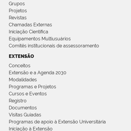
Grupos
Projetos
Revistas
Chamadas Externas
Iniciação Científica
Equipamentos Multiusuários
Comitês institucionais de assessoramento
EXTENSÃO
Conceitos
Extensão e a Agenda 2030
Modalidades
Programas e Projetos
Cursos e Eventos
Registro
Documentos
Visitas Guiadas
Programas de apoio à Extensão Universitária
Iniciação à Extensão