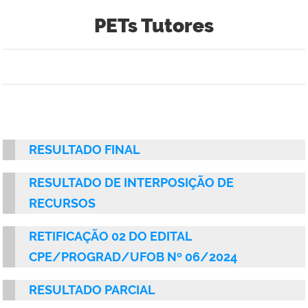
PETs Tutores
RESULTADO FINAL
RESULTADO DE INTERPOSIÇÃO DE
RECURSOS
RETIFICAÇÃO 02 DO
EDITAL
CPE/PROGRAD/UFOB Nº 06/2024
RESULTADO PARCIAL