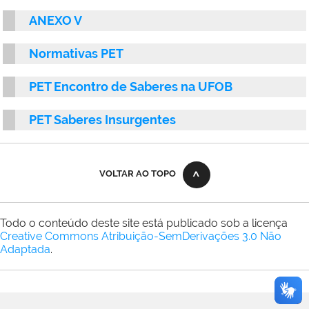
ANEXO V
Normativas PET
PET Encontro de Saberes na UFOB
PET Saberes Insurgentes
VOLTAR AO TOPO
Todo o conteúdo deste site está publicado sob a licença
Creative Commons Atribuição-SemDerivações 3.0 Não
Adaptada
.