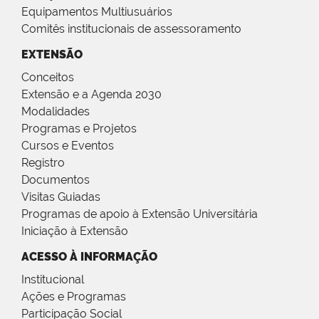
Equipamentos Multiusuários
Comitês institucionais de assessoramento
EXTENSÃO
Conceitos
Extensão e a Agenda 2030
Modalidades
Programas e Projetos
Cursos e Eventos
Registro
Documentos
Visitas Guiadas
Programas de apoio à Extensão Universitária
Iniciação à Extensão
ACESSO À INFORMAÇÃO
Institucional
Ações e Programas
Participação Social