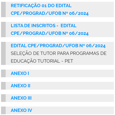
RETIFICAÇÃO 01 DO
EDITAL
CPE/PROGRAD/UFOB Nº 06/2024
LISTA DE INSCRITOS - EDITAL
CPE/PROGRAD/UFOB Nº 06/2024
EDITAL CPE/PROGRAD/UFOB Nº 06/2024
SELEÇÃO DE TUTOR PARA PROGRAMAS DE
EDUCAÇÃO TUTORIAL - PET
ANEXO I
ANEXO II
ANEXO III
ANEXO IV