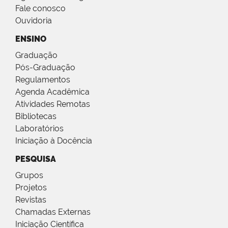
Fale conosco
Ouvidoria
ENSINO
Graduação
Pós-Graduação
Regulamentos
Agenda Acadêmica
Atividades Remotas
Bibliotecas
Laboratórios
Iniciação à Docência
PESQUISA
Grupos
Projetos
Revistas
Chamadas Externas
Iniciação Científica