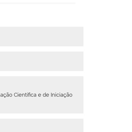
ão Científica e de Iniciação