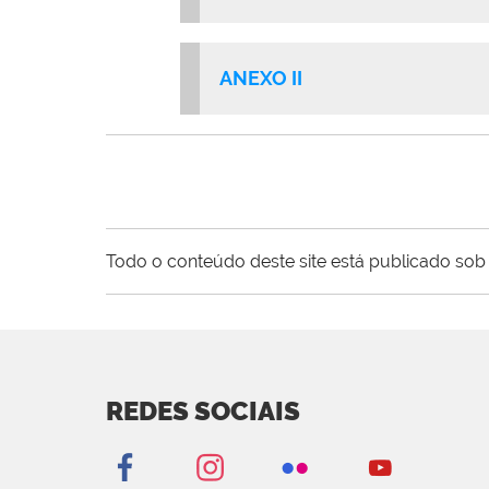
ANEXO II
Todo o conteúdo deste site está publicado sob 
REDES SOCIAIS