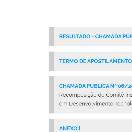
RESULTADO - CHAMADA PÚB
TERMO DE APOSTILAMENTO 
CHAMADA PÚBLICA Nº 06/2
Recomposição do Comitê Insti
em Desenvolvimento Tecnoló
ANEXO I