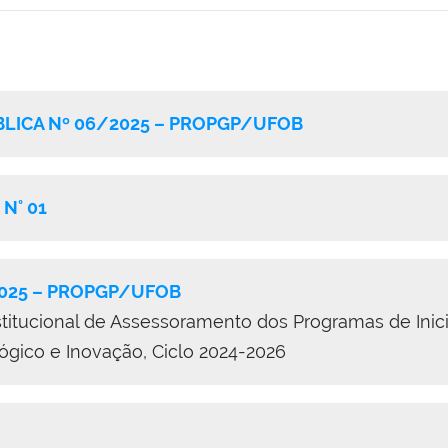
LICA Nº 06/2025 – PROPGP/UFOB
N° 01
025 – PROPGP/UFOB
tucional de Assessoramento dos Programas de Iniciaç
gico e Inovação, Ciclo 2024-2026