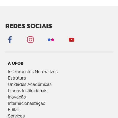
REDES SOCIAIS
A UFOB
Instrumentos Normativos
Estrutura
Unidades Acadêmicas
Planos Institucionais
Inovação
Internacionalização
Editais
Serviços