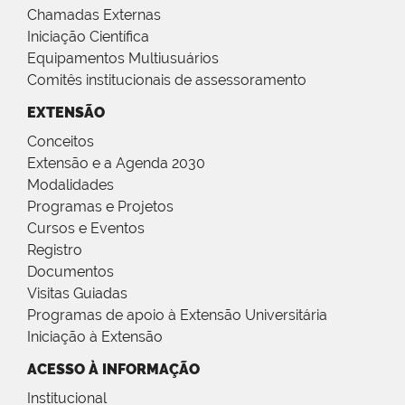
Chamadas Externas
Iniciação Científica
Equipamentos Multiusuários
Comitês institucionais de assessoramento
EXTENSÃO
Conceitos
Extensão e a Agenda 2030
Modalidades
Programas e Projetos
Cursos e Eventos
Registro
Documentos
Visitas Guiadas
Programas de apoio à Extensão Universitária
Iniciação à Extensão
ACESSO À INFORMAÇÃO
Institucional