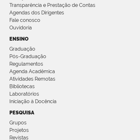
Transparência e Prestação de Contas
Agendas dos Dirigentes
Fale conosco
Ouvidoria
ENSINO
Graduação
Pós-Graduação
Regulamentos
Agenda Acadêmica
Atividades Remotas
Bibliotecas
Laboratórios
Iniciação à Docência
PESQUISA
Grupos
Projetos
Revistas