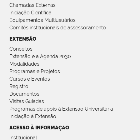
Chamadas Externas
Iniciação Científica
Equipamentos Multiusuários
Comitês institucionais de assessoramento
EXTENSÃO
Conceitos
Extensão e a Agenda 2030
Modalidades
Programas e Projetos
Cursos e Eventos
Registro
Documentos
Visitas Guiadas
Programas de apoio à Extensão Universitária
Iniciação à Extensão
ACESSO À INFORMAÇÃO
Institucional