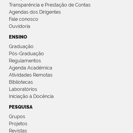
Transparência e Prestação de Contas
Agendas dos Dirigentes
Fale conosco
Ouvidoria
ENSINO
Graduação
Pós-Graduação
Regulamentos
Agenda Acadêmica
Atividades Remotas
Bibliotecas
Laboratórios
Iniciação à Docência
PESQUISA
Grupos
Projetos
Revistas