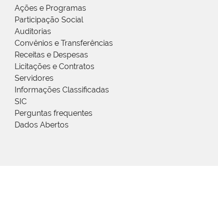
Ações e Programas
Participação Social
Auditorias
Convênios e Transferências
Receitas e Despesas
Licitações e Contratos
Servidores
Informações Classificadas
SIC
Perguntas frequentes
Dados Abertos