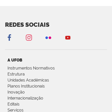
REDES SOCIAIS
A UFOB
Instrumentos Normativos
Estrutura
Unidades Acadêmicas
Planos Institucionais
Inovação
Internacionalização
Editais
Serviços