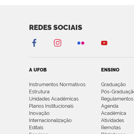
REDES SOCIAIS
A UFOB
ENSINO
Instrumentos Normativos
Graduação
Estrutura
Pós-Graduaçã
Unidades Acadêmicas
Regulamentos
Planos Institucionais
Agenda
Inovação
Acadêmica
Internacionalização
Atividades
Editais
Remotas