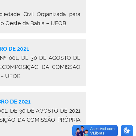
iedade Civil Organizada para
do Oeste da Bahia –
UFOB
RO DE 2021
º 001, DE 30 DE AGOSTO DE
RECOMPOSIÇÃO DA COMISSÃO
A – UFOB
RO DE 2021
, DE 30 DE AGOSTO DE 2021
SIÇÃO DA COMISSÃO PRÓPRIA