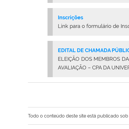
Inscrições
Link para o formulário de Ins
EDITAL DE CHAMADA PÚBLIC
ELEIÇÃO DOS MEMBROS DA 
AVALIAÇÃO – CPA DA UNIVE
Todo o conteúdo deste site está publicado sob 