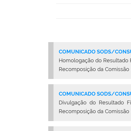
COMUNICADO SODS/CONSU
Homologação do Resultado Fi
Recomposição da Comissão Pr
COMUNICADO SODS/CONSU
Divulgação d
o Resultado F
Recomposição da Comissão Pr