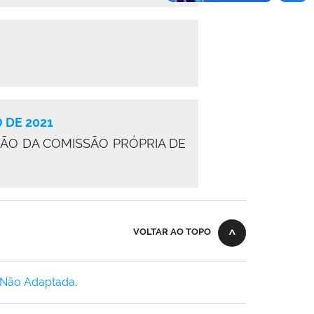
 DE 2021
ÃO DA COMISSÃO PRÓPRIA DE
VOLTAR AO TOPO
 Não Adaptada
.