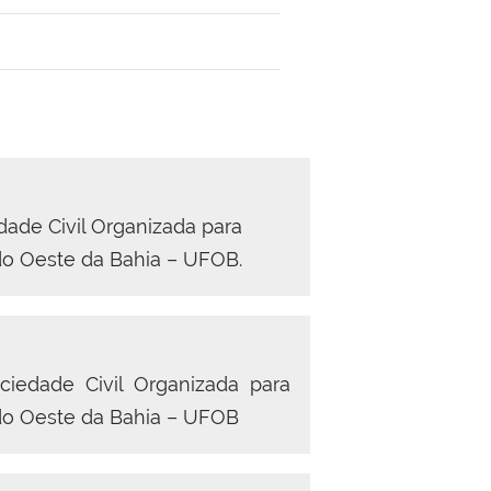
ade Civil Organizada para
do Oeste da Bahia – UFOB.
iedade Civil Organizada para
do Oeste da Bahia – UFOB