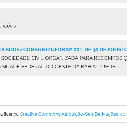
crições
A SODS/CONSUNI/UFOB Nº 001, DE 30 DE AGOSTO
SOCIEDADE CIVIL ORGANIZADA PARA RECOMPOSIÇ
RSIDADE FEDERAL DO OESTE DA BAHIA – UFOB
a licença
Creative Commons Atribuição-SemDerivações 3.0