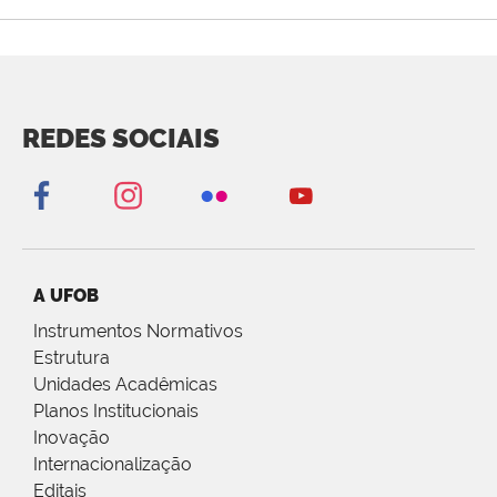
REDES SOCIAIS
A UFOB
Instrumentos Normativos
Estrutura
Unidades Acadêmicas
Planos Institucionais
Inovação
Internacionalização
Editais