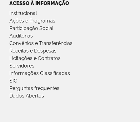
ACESSO À INFORMAÇÃO
Institucional
Ações e Programas
Participação Social
Auditorias
Convênios e Transferências
Receitas e Despesas
Licitações e Contratos
Servidores
Informações Classificadas
SIC
Perguntas frequentes
Dados Abertos