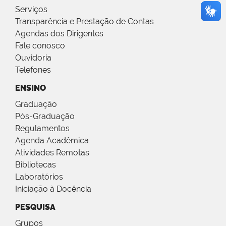
Serviços
Transparência e Prestação de Contas
Agendas dos Dirigentes
Fale conosco
Ouvidoria
Telefones
ENSINO
Graduação
Pós-Graduação
Regulamentos
Agenda Acadêmica
Atividades Remotas
Bibliotecas
Laboratórios
Iniciação à Docência
PESQUISA
Grupos