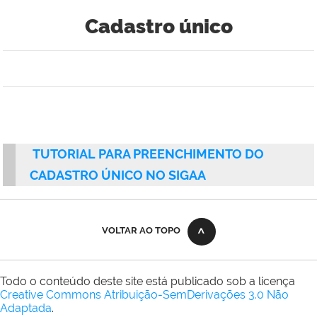
Cadastro único
TUTORIAL PARA PREENCHIMENTO DO
CADASTRO ÚNICO NO SIGAA
VOLTAR AO TOPO
Todo o conteúdo deste site está publicado sob a licença
Creative Commons Atribuição-SemDerivações 3.0 Não
Adaptada
.