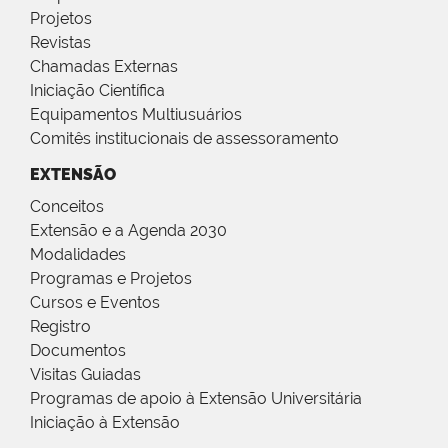
Projetos
Revistas
Chamadas Externas
Iniciação Científica
Equipamentos Multiusuários
Comitês institucionais de assessoramento
EXTENSÃO
Conceitos
Extensão e a Agenda 2030
Modalidades
Programas e Projetos
Cursos e Eventos
Registro
Documentos
Visitas Guiadas
Programas de apoio à Extensão Universitária
Iniciação à Extensão