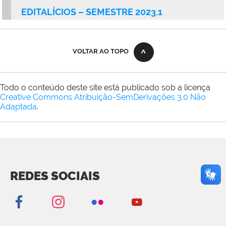
EDITALÍCIOS – SEMESTRE 2023.1
VOLTAR AO TOPO
Todo o conteúdo deste site está publicado sob a licença
Creative Commons Atribuição-SemDerivações 3.0 Não
Adaptada
.
REDES SOCIAIS