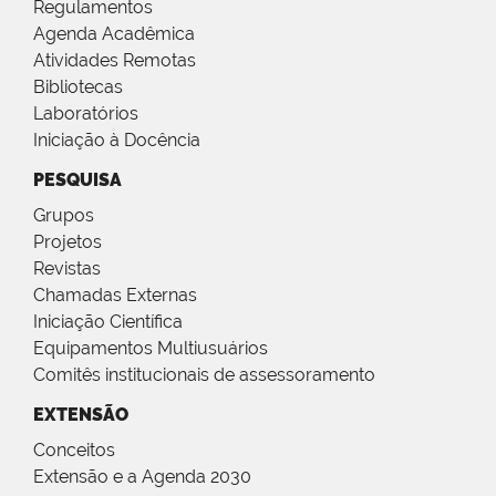
Regulamentos
Agenda Acadêmica
Atividades Remotas
Bibliotecas
Laboratórios
Iniciação à Docência
PESQUISA
Grupos
Projetos
Revistas
Chamadas Externas
Iniciação Científica
Equipamentos Multiusuários
Comitês institucionais de assessoramento
EXTENSÃO
Conceitos
Extensão e a Agenda 2030