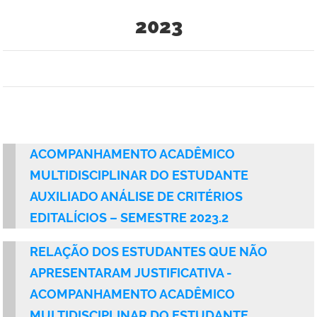
2023
ACOMPANHAMENTO ACADÊMICO
MULTIDISCIPLINAR DO ESTUDANTE
AUXILIADO ANÁLISE DE CRITÉRIOS
EDITALÍCIOS – SEMESTRE 2023.2
RELAÇÃO DOS ESTUDANTES QUE NÃO
APRESENTARAM JUSTIFICATIVA -
ACOMPANHAMENTO ACADÊMICO
MULTIDISCIPLINAR DO ESTUDANTE