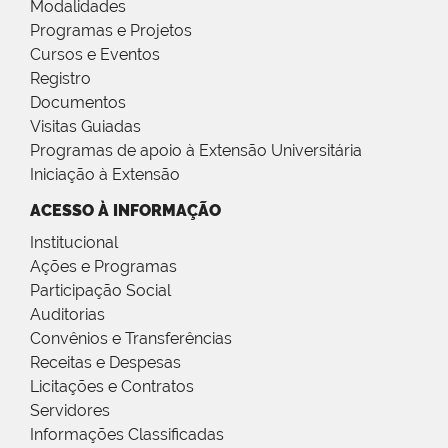
Modalidades
Programas e Projetos
Cursos e Eventos
Registro
Documentos
Visitas Guiadas
Programas de apoio à Extensão Universitária
Iniciação à Extensão
ACESSO À INFORMAÇÃO
Institucional
Ações e Programas
Participação Social
Auditorias
Convênios e Transferências
Receitas e Despesas
Licitações e Contratos
Servidores
Informações Classificadas