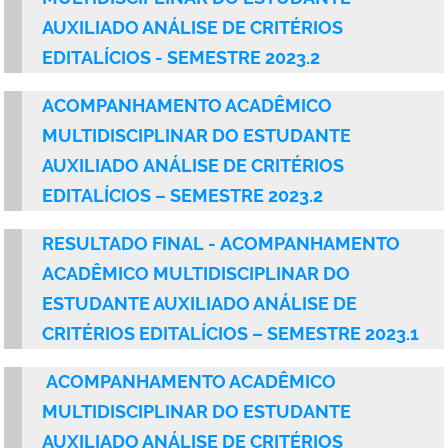
AUXILIADO ANÁLISE DE CRITÉRIOS
EDITALÍCIOS - SEMESTRE 2023.2
ACOMPANHAMENTO ACADÊMICO
MULTIDISCIPLINAR DO ESTUDANTE
AUXILIADO ANÁLISE DE CRITÉRIOS
EDITALÍCIOS – SEMESTRE 2023.2
RESULTADO FINAL - ACOMPANHAMENTO
ACADÊMICO MULTIDISCIPLINAR DO
ESTUDANTE AUXILIADO ANÁLISE DE
CRITÉRIOS EDITALÍCIOS – SEMESTRE 2023.1
ACOMPANHAMENTO ACADÊMICO
MULTIDISCIPLINAR DO ESTUDANTE
AUXILIADO ANÁLISE DE CRITÉRIOS