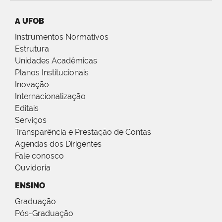
A UFOB
Instrumentos Normativos
Estrutura
Unidades Acadêmicas
Planos Institucionais
Inovação
Internacionalização
Editais
Serviços
Transparência e Prestação de Contas
Agendas dos Dirigentes
Fale conosco
Ouvidoria
ENSINO
Graduação
Pós-Graduação