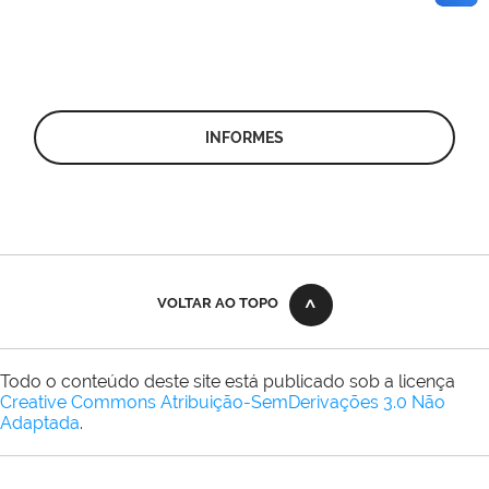
INFORMES
VOLTAR AO TOPO
Todo o conteúdo deste site está publicado sob a licença
Creative Commons Atribuição-SemDerivações 3.0 Não
Adaptada
.