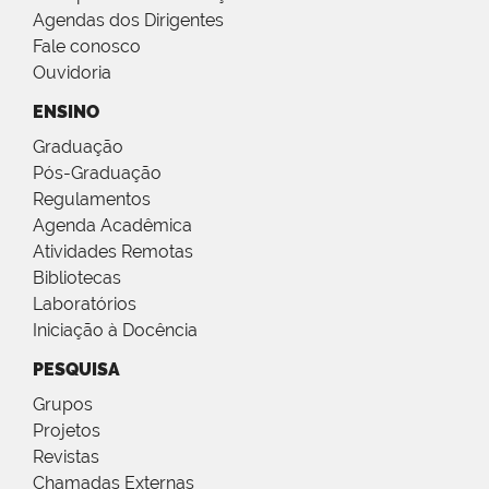
Agendas dos Dirigentes
Fale conosco
Ouvidoria
ENSINO
Graduação
Pós-Graduação
Regulamentos
Agenda Acadêmica
Atividades Remotas
Bibliotecas
Laboratórios
Iniciação à Docência
PESQUISA
Grupos
Projetos
Revistas
Chamadas Externas