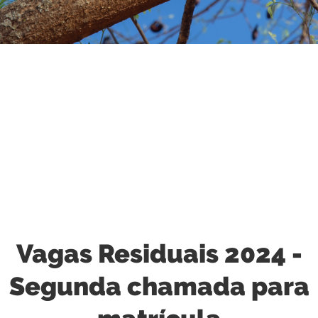
Fotógrafo: Rafael Trapp
Vagas Residuais 2024 -
Segunda chamada para