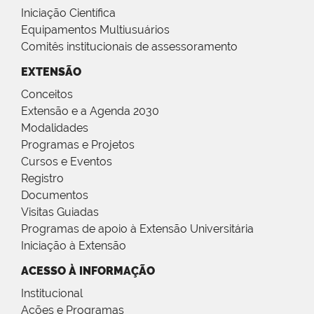
Iniciação Científica
Equipamentos Multiusuários
Comitês institucionais de assessoramento
EXTENSÃO
Conceitos
Extensão e a Agenda 2030
Modalidades
Programas e Projetos
Cursos e Eventos
Registro
Documentos
Visitas Guiadas
Programas de apoio à Extensão Universitária
Iniciação à Extensão
ACESSO À INFORMAÇÃO
Institucional
Ações e Programas