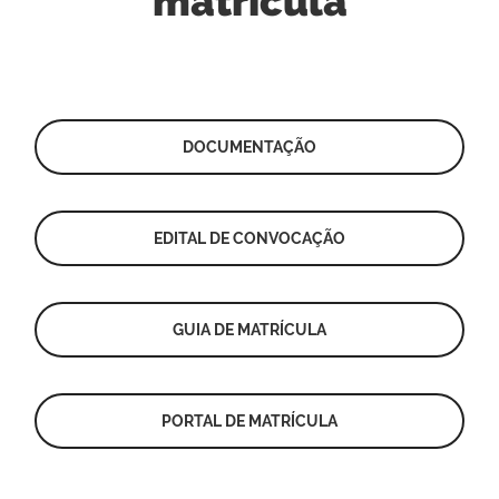
matrícula
DOCUMENTAÇÃO
EDITAL DE CONVOCAÇÃO
GUIA DE MATRÍCULA
PORTAL DE MATRÍCULA