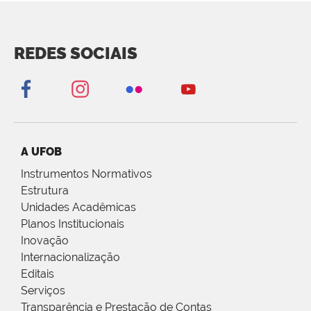
REDES SOCIAIS
A UFOB
Instrumentos Normativos
Estrutura
Unidades Acadêmicas
Planos Institucionais
Inovação
Internacionalização
Editais
Serviços
Transparência e Prestação de Contas