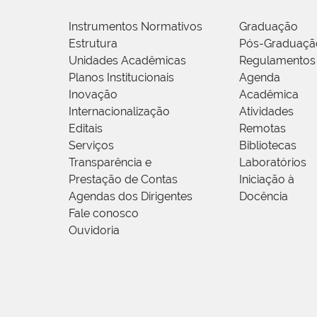
Instrumentos Normativos
Graduação
Estrutura
Pós-Graduaçã
Unidades Acadêmicas
Regulamentos
Planos Institucionais
Agenda
Inovação
Acadêmica
Internacionalização
Atividades
Editais
Remotas
Serviços
Bibliotecas
Transparência e
Laboratórios
Prestação de Contas
Iniciação à
Agendas dos Dirigentes
Docência
Fale conosco
Ouvidoria