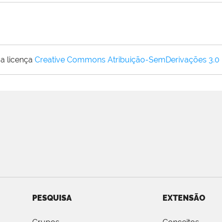
a licença
Creative Commons Atribuição-SemDerivações 3.0
PESQUISA
EXTENSÃO