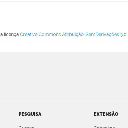
a licença
Creative Commons Atribuição-SemDerivações 3.0
PESQUISA
EXTENSÃO