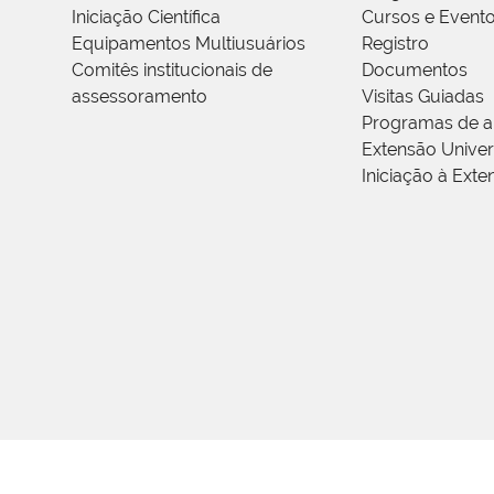
Iniciação Científica
Cursos e Event
Equipamentos Multiusuários
Registro
Comitês institucionais de
Documentos
assessoramento
Visitas Guiadas
Programas de a
Extensão Univers
Iniciação à Exte