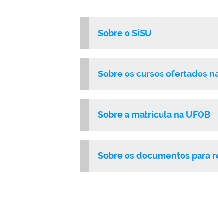
Sobre o SiSU
Sobre os cursos ofertados 
Sobre a matrícula na UFOB
Sobre os documentos para re