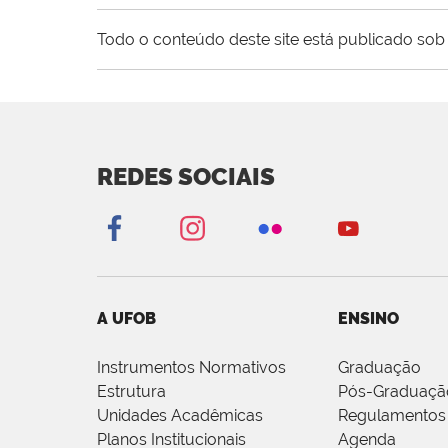
Todo o conteúdo deste site está publicado sob 
REDES SOCIAIS
A UFOB
ENSINO
Instrumentos Normativos
Graduação
Estrutura
Pós-Graduaçã
Unidades Acadêmicas
Regulamentos
Planos Institucionais
Agenda