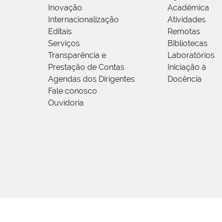
Inovação
Acadêmica
Internacionalização
Atividades
Editais
Remotas
Serviços
Bibliotecas
Transparência e
Laboratórios
Prestação de Contas
Iniciação à
Agendas dos Dirigentes
Docência
Fale conosco
Ouvidoria