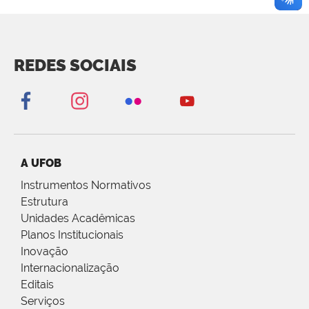
REDES SOCIAIS
A UFOB
Instrumentos Normativos
Estrutura
Unidades Acadêmicas
Planos Institucionais
Inovação
Internacionalização
Editais
Serviços