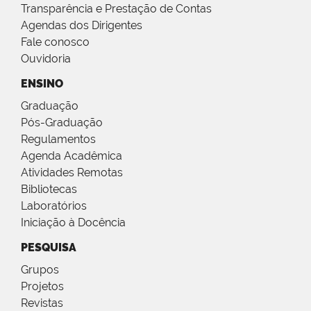
Transparência e Prestação de Contas
Agendas dos Dirigentes
Fale conosco
Ouvidoria
ENSINO
Graduação
Pós-Graduação
Regulamentos
Agenda Acadêmica
Atividades Remotas
Bibliotecas
Laboratórios
Iniciação à Docência
PESQUISA
Grupos
Projetos
Revistas