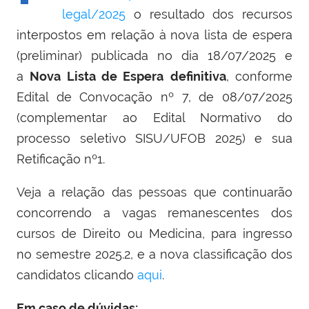
legal/2025
o resultado dos recursos
interpostos em relação à nova lista de espera
(preliminar) publicada no dia 18/07/2025 e
a
Nova Lista de Espera
definitiva
, conforme
Edital de Convocação nº 7, de 08/07/2025
(complementar ao Edital Normativo do
processo seletivo SISU/UFOB 2025) e sua
Retificação nº1.
Veja a relação das pessoas que continuarão
concorrendo a vagas remanescentes dos
cursos de Direito ou Medicina, para ingresso
no semestre 2025.2, e a nova classificação dos
candidatos clicando
aqui
.
Em caso de dúvidas: