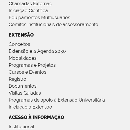
Chamadas Externas
Iniciação Científica
Equipamentos Multiusuários
Comitês institucionais de assessoramento
EXTENSÃO
Conceitos
Extensão e a Agenda 2030
Modalidades
Programas e Projetos
Cursos e Eventos
Registro
Documentos
Visitas Guiadas
Programas de apoio à Extensão Universitária
Iniciação à Extensão
ACESSO À INFORMAÇÃO
Institucional