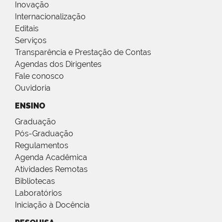
Inovação
Internacionalização
Editais
Serviços
Transparência e Prestação de Contas
Agendas dos Dirigentes
Fale conosco
Ouvidoria
ENSINO
Graduação
Pós-Graduação
Regulamentos
Agenda Acadêmica
Atividades Remotas
Bibliotecas
Laboratórios
Iniciação à Docência