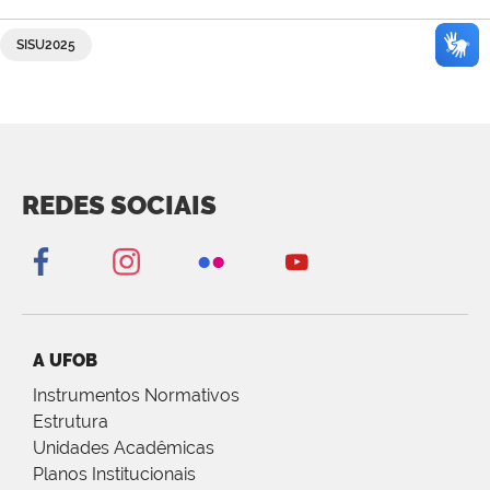
SISU2025
REDES SOCIAIS
A UFOB
Instrumentos Normativos
Estrutura
Unidades Acadêmicas
Planos Institucionais