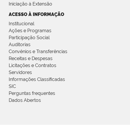
Iniciação à Extensão
ACESSO À INFORMAÇÃO
Institucional
Ações e Programas
Participação Social
Auditorias
Convênios e Transferências
Receitas e Despesas
Licitações e Contratos
Servidores
Informações Classificadas
SIC
Perguntas frequentes
Dados Abertos