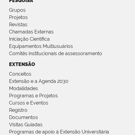
PESQUISA
Grupos
Projetos
Revistas
Chamadas Externas
Iniciação Científica
Equipamentos Multiusuários
Comitês institucionais de assessoramento
EXTENSÃO
Conceitos
Extensão e a Agenda 2030
Modalidades
Programas e Projetos
Cursos e Eventos
Registro
Documentos
Visitas Guiadas
Programas de apoio à Extensão Universitária