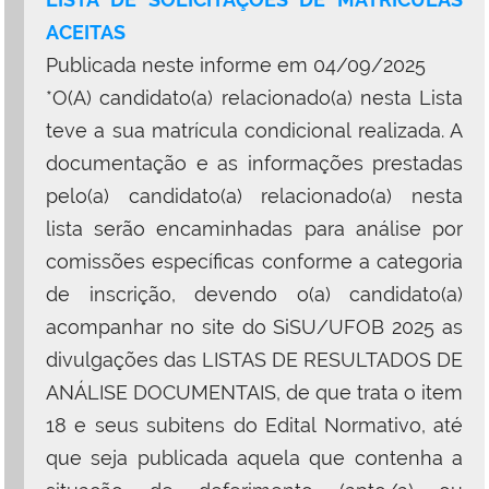
ACEITAS
Publicada neste informe em 04/09/2025
*O(A) candidato(a) relacionado(a) nesta Lista
teve a sua matrícula condicional realizada. A
documentação e as informações prestadas
pelo(a) candidato(a) relacionado(a) nesta
lista serão encaminhadas para análise por
comissões específicas conforme a categoria
de inscrição, devendo o(a) candidato(a)
acompanhar no site do SiSU/UFOB 2025 as
divulgações das LISTAS DE RESULTADOS DE
ANÁLISE DOCUMENTAIS, de que trata o item
18 e seus subitens do Edital Normativo, até
que seja publicada aquela que contenha a