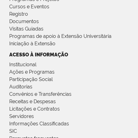
Cursos e Eventos
Registro
Documentos
Visitas Guiadas
Programas de apoio à Extensão Universitária
Iniciação à Extensão
ACESSO À INFORMAÇÃO
Institucional
Ações e Programas
Participação Social
Auditorias
Convênios e Transferências
Receitas e Despesas
Licitações e Contratos
Servidores
Informações Classificadas
SIC