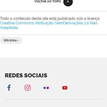
VOLTAR AO TOPO
Todo o conteúdo deste site está publicado sob a licença
Creative Commons Atribuição-SemDerivações 3.0 Não
Adaptada
.
SISU2024--
REDES SOCIAIS