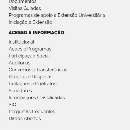
Documentos
Visitas Guiadas
Programas de apoio à Extensão Universitária
Iniciação à Extensão
ACESSO À INFORMAÇÃO
Institucional
Ações e Programas
Participação Social
Auditorias
Convênios e Transferências
Receitas e Despesas
Licitações e Contratos
Servidores
Informações Classificadas
SIC
Perguntas frequentes
Dados Abertos