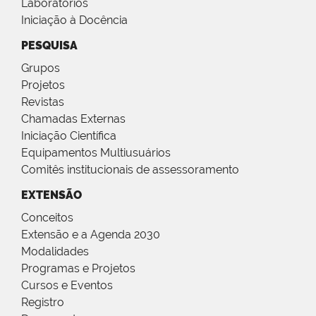
Laboratórios
Iniciação à Docência
PESQUISA
Grupos
Projetos
Revistas
Chamadas Externas
Iniciação Científica
Equipamentos Multiusuários
Comitês institucionais de assessoramento
EXTENSÃO
Conceitos
Extensão e a Agenda 2030
Modalidades
Programas e Projetos
Cursos e Eventos
Registro