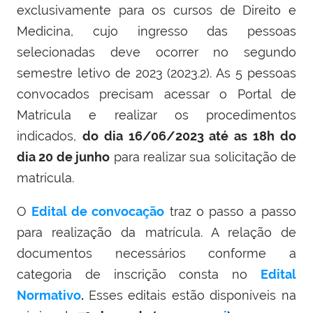
exclusivamente para os cursos de Direito e
Medicina, cujo ingresso das pessoas
selecionadas deve ocorrer no segundo
semestre letivo de 2023 (2023.2). As 5 pessoas
convocados precisam acessar o Portal de
Matrícula e realizar os procedimentos
indicados,
do dia 16/06/2023 até as 18h do
dia 20 de junho
para realizar sua solicitação de
matrícula.
O
Edital de convocação
traz o passo a passo
para realização da matrícula. A relação de
documentos necessários conforme a
categoria de inscrição consta no
Edital
Normativo
.
Esses editais estão disponíveis na