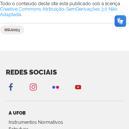
Todo o conteúdo deste site está publicado sob a licença
Creative Commons Atribuição-SemDerivações 3.0 Não
Adaptada
.
SISU2023
REDES SOCIAIS
A UFOB
Instrumentos Normativos