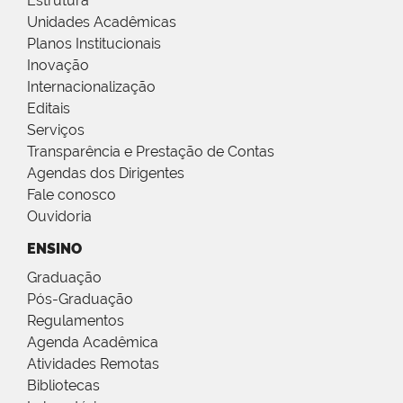
Estrutura
Unidades Acadêmicas
Planos Institucionais
Inovação
Internacionalização
Editais
Serviços
Transparência e Prestação de Contas
Agendas dos Dirigentes
Fale conosco
Ouvidoria
ENSINO
Graduação
Pós-Graduação
Regulamentos
Agenda Acadêmica
Atividades Remotas
Bibliotecas