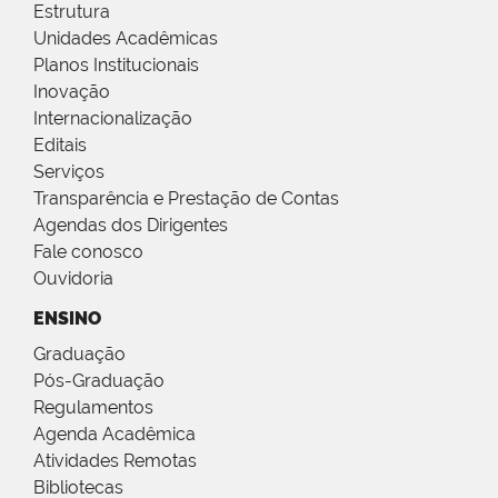
Estrutura
Unidades Acadêmicas
Planos Institucionais
Inovação
Internacionalização
Editais
Serviços
Transparência e Prestação de Contas
Agendas dos Dirigentes
Fale conosco
Ouvidoria
ENSINO
Graduação
Pós-Graduação
Regulamentos
Agenda Acadêmica
Atividades Remotas
Bibliotecas