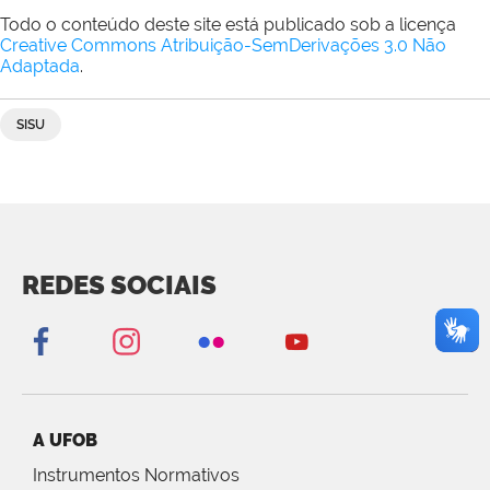
Todo o conteúdo deste site está publicado sob a licença
Creative Commons Atribuição-SemDerivações 3.0 Não
Adaptada
.
SISU
REDES SOCIAIS
A UFOB
Instrumentos Normativos