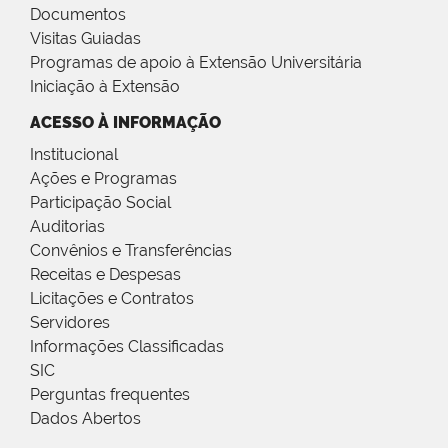
Documentos
Visitas Guiadas
Programas de apoio à Extensão Universitária
Iniciação à Extensão
ACESSO À INFORMAÇÃO
Institucional
Ações e Programas
Participação Social
Auditorias
Convênios e Transferências
Receitas e Despesas
Licitações e Contratos
Servidores
Informações Classificadas
SIC
Perguntas frequentes
Dados Abertos