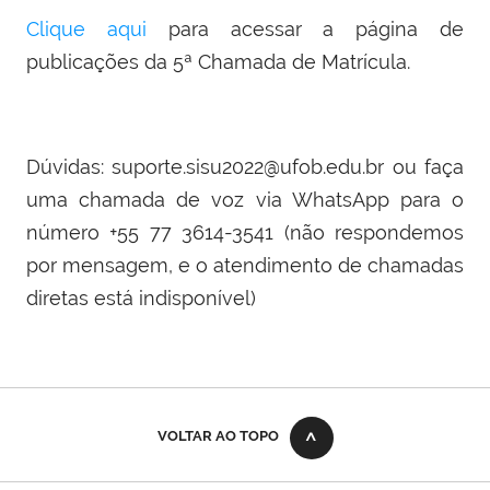
Clique aqui
para acessar a página de
publicações da 5ª Chamada de Matrícula.
Dúvidas: suporte.sisu2022@ufob.edu.br ou faça
uma chamada de voz via WhatsApp para o
número +55 77 3614-3541 (não respondemos
por mensagem, e
o atendimento de chamadas
diretas está indisponível
)
VOLTAR AO TOPO