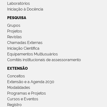
Laboratórios
Iniciação à Docência
PESQUISA
Grupos
Projetos
Revistas
Chamadas Externas
Iniciação Científica
Equipamentos Multiusuários
Comitês institucionais de assessoramento
EXTENSÃO
Conceitos
Extensão e a Agenda 2030
Modalidades
Programas e Projetos
Cursos e Eventos
Registro