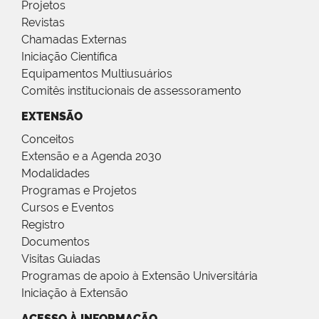
Projetos
Revistas
Chamadas Externas
Iniciação Científica
Equipamentos Multiusuários
Comitês institucionais de assessoramento
EXTENSÃO
Conceitos
Extensão e a Agenda 2030
Modalidades
Programas e Projetos
Cursos e Eventos
Registro
Documentos
Visitas Guiadas
Programas de apoio à Extensão Universitária
Iniciação à Extensão
ACESSO À INFORMAÇÃO