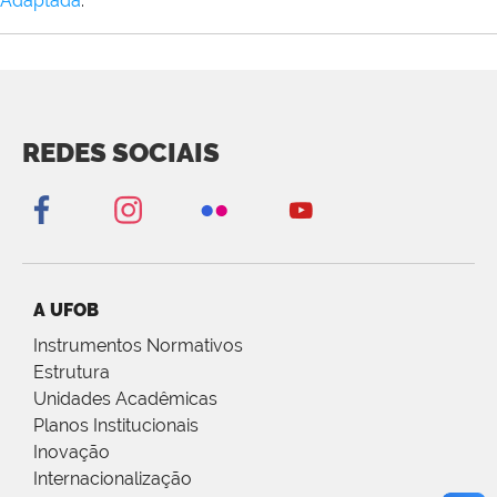
Adaptada
.
REDES SOCIAIS
A UFOB
Instrumentos Normativos
Estrutura
Unidades Acadêmicas
Planos Institucionais
Inovação
Internacionalização