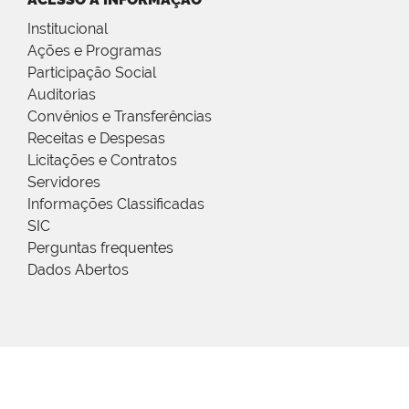
Institucional
Ações e Programas
Participação Social
Auditorias
Convênios e Transferências
Receitas e Despesas
Licitações e Contratos
Servidores
Informações Classificadas
SIC
Perguntas frequentes
Dados Abertos