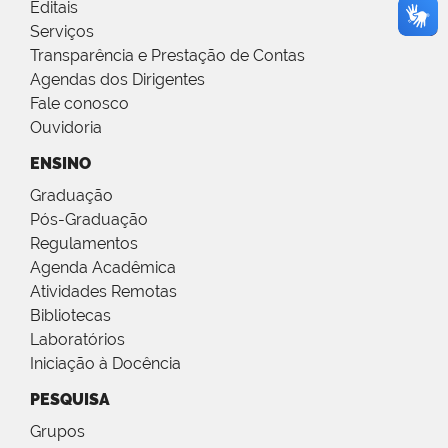
Editais
Serviços
Transparência e Prestação de Contas
Agendas dos Dirigentes
Fale conosco
Ouvidoria
ENSINO
Graduação
Pós-Graduação
Regulamentos
Agenda Acadêmica
Atividades Remotas
Bibliotecas
Laboratórios
Iniciação à Docência
PESQUISA
Grupos