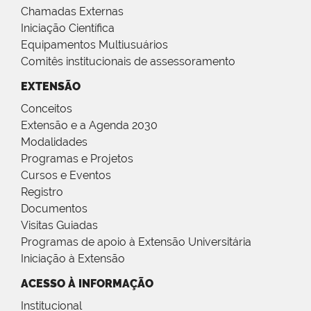
Chamadas Externas
Iniciação Científica
Equipamentos Multiusuários
Comitês institucionais de assessoramento
EXTENSÃO
Conceitos
Extensão e a Agenda 2030
Modalidades
Programas e Projetos
Cursos e Eventos
Registro
Documentos
Visitas Guiadas
Programas de apoio à Extensão Universitária
Iniciação à Extensão
ACESSO À INFORMAÇÃO
Institucional