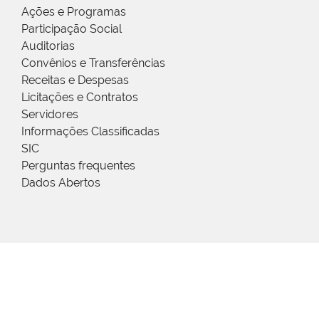
Ações e Programas
Participação Social
Auditorias
Convênios e Transferências
Receitas e Despesas
Licitações e Contratos
Servidores
Informações Classificadas
SIC
Perguntas frequentes
Dados Abertos