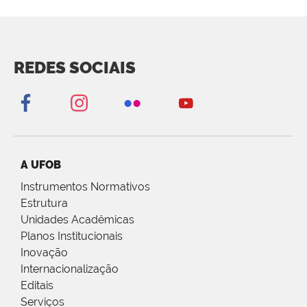
REDES SOCIAIS
A UFOB
Instrumentos Normativos
Estrutura
Unidades Acadêmicas
Planos Institucionais
Inovação
Internacionalização
Editais
Serviços