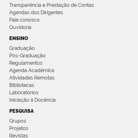
Transparência e Prestação de Contas
Agendas dos Dirigentes
Fale conosco
Ouvidoria
ENSINO
Graduação
Pós-Graduação
Regulamentos
Agenda Acadêmica
Atividades Remotas
Bibliotecas
Laboratórios
Iniciação à Docência
PESQUISA
Grupos
Projetos
Revistas