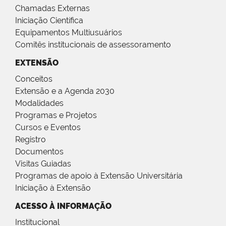
Chamadas Externas
Iniciação Científica
Equipamentos Multiusuários
Comitês institucionais de assessoramento
EXTENSÃO
Conceitos
Extensão e a Agenda 2030
Modalidades
Programas e Projetos
Cursos e Eventos
Registro
Documentos
Visitas Guiadas
Programas de apoio à Extensão Universitária
Iniciação à Extensão
ACESSO À INFORMAÇÃO
Institucional