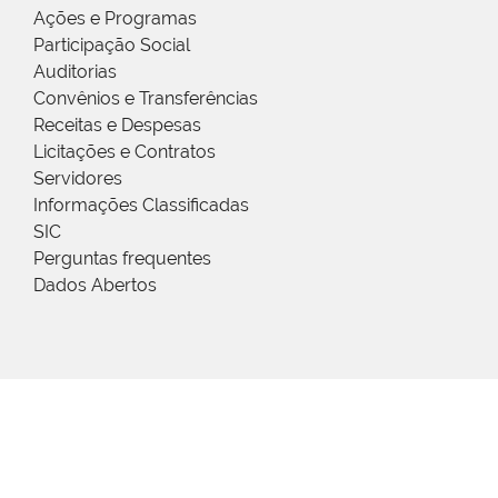
Ações e Programas
Participação Social
Auditorias
Convênios e Transferências
Receitas e Despesas
Licitações e Contratos
Servidores
Informações Classificadas
SIC
Perguntas frequentes
Dados Abertos