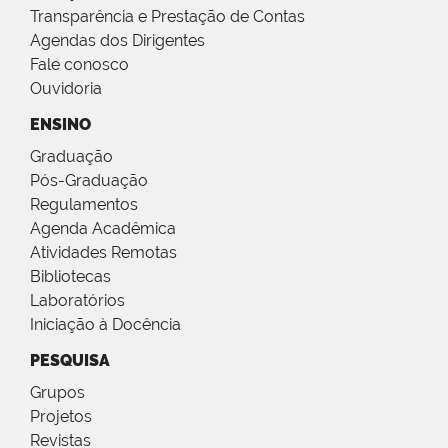
Transparência e Prestação de Contas
Agendas dos Dirigentes
Fale conosco
Ouvidoria
ENSINO
Graduação
Pós-Graduação
Regulamentos
Agenda Acadêmica
Atividades Remotas
Bibliotecas
Laboratórios
Iniciação à Docência
PESQUISA
Grupos
Projetos
Revistas