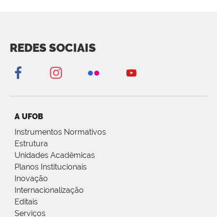
REDES SOCIAIS
A UFOB
Instrumentos Normativos
Estrutura
Unidades Acadêmicas
Planos Institucionais
Inovação
Internacionalização
Editais
Serviços