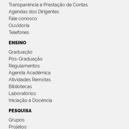
Transparência e Prestação de Contas
Agendas dos Dirigentes
Fale conosco
Ouvidoria
Telefones
ENSINO
Graduação
Pós-Graduação
Regulamentos
Agenda Acadêmica
Atividades Remotas
Bibliotecas
Laboratórios
Iniciação à Docência
PESQUISA
Grupos
Projetos