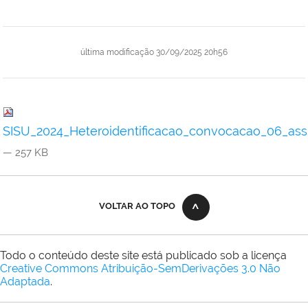
última modificação
30/09/2025 20h56
SISU_2024_Heteroidentificacao_convocacao_06_ass
— 257 KB
VOLTAR AO TOPO
Todo o conteúdo deste site está publicado sob a licença
Creative Commons Atribuição-SemDerivações 3.0 Não
Adaptada
.