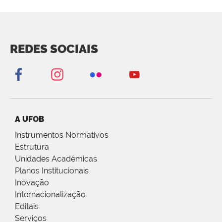
REDES SOCIAIS
A UFOB
Instrumentos Normativos
Estrutura
Unidades Acadêmicas
Planos Institucionais
Inovação
Internacionalização
Editais
Serviços