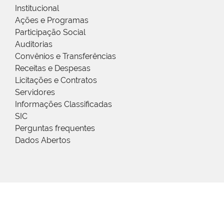
Institucional
Ações e Programas
Participação Social
Auditorias
Convênios e Transferências
Receitas e Despesas
Licitações e Contratos
Servidores
Informações Classificadas
SIC
Perguntas frequentes
Dados Abertos