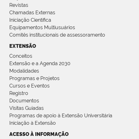
Revistas
Chamadas Externas
Iniciação Científica
Equipamentos Multiusuários
Comitês institucionais de assessoramento
EXTENSÃO
Conceitos
Extensão e a Agenda 2030
Modalidades
Programas e Projetos
Cursos e Eventos
Registro
Documentos
Visitas Guiadas
Programas de apoio à Extensão Universitária
Iniciação à Extensão
ACESSO À INFORMAÇÃO