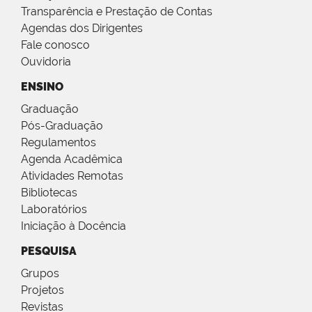
Transparência e Prestação de Contas
Agendas dos Dirigentes
Fale conosco
Ouvidoria
ENSINO
Graduação
Pós-Graduação
Regulamentos
Agenda Acadêmica
Atividades Remotas
Bibliotecas
Laboratórios
Iniciação à Docência
PESQUISA
Grupos
Projetos
Revistas