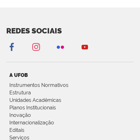
REDES SOCIAIS
A UFOB
Instrumentos Normativos
Estrutura
Unidades Acadêmicas
Planos Institucionais
Inovação
Internacionalização
Editais
Serviços