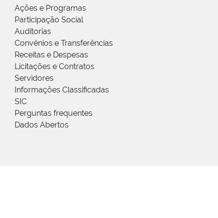
Ações e Programas
Participação Social
Auditorias
Convênios e Transferências
Receitas e Despesas
Licitações e Contratos
Servidores
Informações Classificadas
SIC
Perguntas frequentes
Dados Abertos