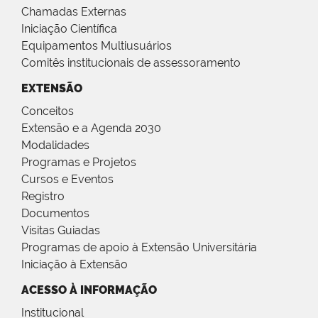
Chamadas Externas
Iniciação Científica
Equipamentos Multiusuários
Comitês institucionais de assessoramento
EXTENSÃO
Conceitos
Extensão e a Agenda 2030
Modalidades
Programas e Projetos
Cursos e Eventos
Registro
Documentos
Visitas Guiadas
Programas de apoio à Extensão Universitária
Iniciação à Extensão
ACESSO À INFORMAÇÃO
Institucional