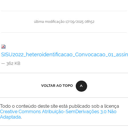
última modificação
17/09/2025 08h52
SISU2022_heteroidentificacao_Convocacao_01_assin
— 362 KB
VOLTAR AO TOPO
Todo o conteúdo deste site está publicado sob a licença
Creative Commons Atribuição-SemDerivações 3.0 Não
Adaptada
.