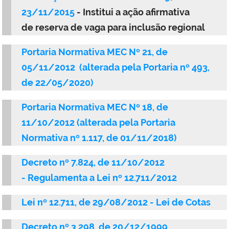
23/11/2015
- Institui a ação afirmativa
de reserva de vaga para inclusão regional
Portaria Normativa MEC Nº 21, de
05/11/2012 (alterada pela Portaria nº 493,
de 22/05/2020)
Portaria Normativa MEC Nº 18, de
11/10/2012 (alterada pela Portaria
Normativa nº 1.117, de 01/11/2018)
Decreto nº 7.824, de 11/10/2012
- Regulamenta a Lei nº 12.711/2012
Lei nº 12.711, de 29/08/2012 - Lei de Cotas
Decreto nº 3.298, de 20/12/1999