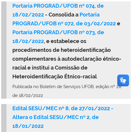
Portaria PROGRAD/UFOB nº 074, de
18/02/2022
- Consolida a
Portaria
PROGRAD/UFOB nº 072, de 03/02/2022
e
Portaria PROGRAD/UFOB nº 073, de
18/02/2022
, e estabelece os
procedimentos de heteroidentificação
complementares à autodeclaração étnico-
racial e institui a Comissão de
Heteroidentificação Étnico-racial
Publicada no Boletim de Serviços UFOB, edição nº 28
de 18/02/2022
Edital SESU/MEC nº 8, de 27/01/2022 -
Altera o Edital SESU/MEC nº 2, de
18/01/2022