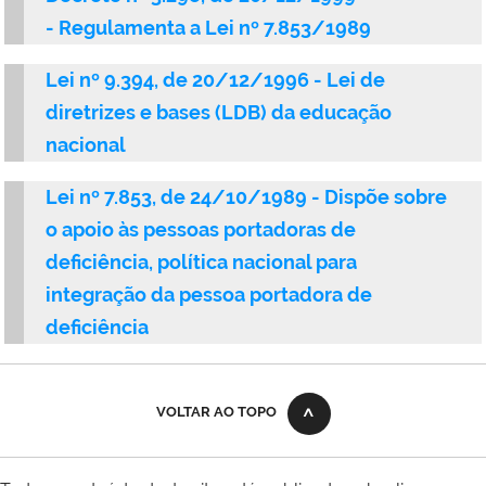
- Regulamenta a Lei nº 7.853/1989
Lei nº 9.394, de 20/12/1996 - Lei de
diretrizes e bases (LDB) da educação
nacional
Lei nº 7.853, de 24/10/1989 - Dispõe sobre
o apoio às pessoas portadoras de
deficiência, política nacional para
integração da pessoa portadora de
deficiência
VOLTAR AO TOPO