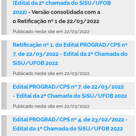
(
Edital da 2ª chamada do SiSU/UFOB
2022
)
- Versão consolidada com a
o
Retificação nº 1 de 22/03/2022
Publicado neste site em 22/03/2022
Retificação nº 1, do Edital PROGRAD/CPS nº
7, de 22/03/2022 -
Edital da 2ª Chamada do
SiSU/UFOB 2022
Publicado neste site em 22/03/2022
Edital PROGRAD/CPS nº 7, de 22/03/2022
-
Edital da 2ª Chamada do SiSU/UFOB 2022
Publicado neste site em 22/03/2022
Edital PROGRAD/CPS nº 4, de 23/02/2022 -
Edital da 1ª Chamada do SiSU/UFOB 2022