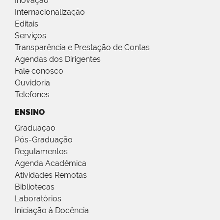
Inovação
Internacionalização
Editais
Serviços
Transparência e Prestação de Contas
Agendas dos Dirigentes
Fale conosco
Ouvidoria
Telefones
ENSINO
Graduação
Pós-Graduação
Regulamentos
Agenda Acadêmica
Atividades Remotas
Bibliotecas
Laboratórios
Iniciação à Docência