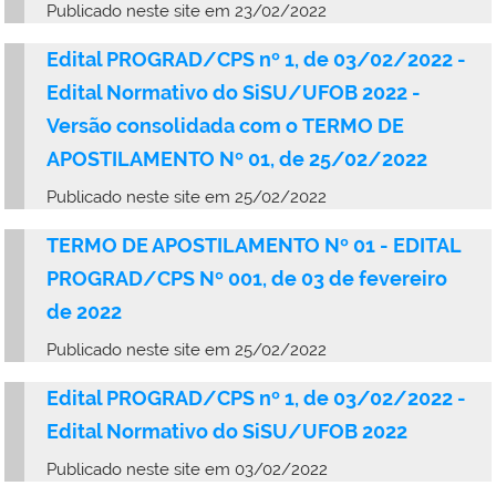
Publicado neste site em 23/02/2022
Edital PROGRAD/CPS nº 1, de 03/02/2022 -
Edital Normativo do SiSU/UFOB 2022 -
Versão consolidada com o
TERMO DE
APOSTILAMENTO Nº 01, de 25/02/2022
Publicado neste site em 25/02/2022
TERMO DE APOSTILAMENTO Nº 01 - EDITAL
PROGRAD/CPS Nº 001, de 03 de fevereiro
de 2022
Publicado neste site em 25/02/2022
Edital PROGRAD/CPS nº 1, de 03/02/2022 -
Edital Normativo do SiSU/UFOB 2022
Publicado neste site em 03/02/2022