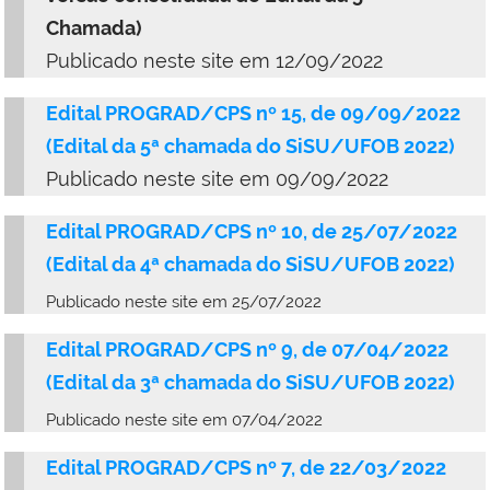
Chamada)
Publicado neste site em 12/09/2022
Edital PROGRAD/CPS nº 15, de 09/09/2022
(
Edital da 5ª chamada do SiSU/UFOB 2022
)
Publicado neste site em 09/09/2022
Edital PROGRAD/CPS nº 10, de 25/07/2022
(
Edital da 4ª chamada do SiSU/UFOB 2022
)
Publicado neste site em 25/07/2022
Edital PROGRAD/CPS nº 9, de 07/04/2022
(
Edital da 3ª chamada do SiSU/UFOB 2022
)
Publicado neste site em 07/04/2022
Edital PROGRAD/CPS nº 7, de 22/03/2022