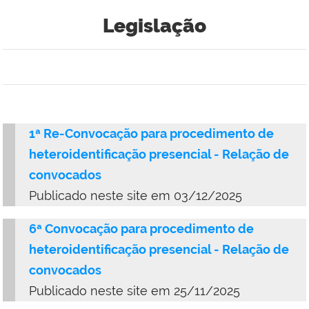
Legislação
1ª Re-Convocação para procedimento de
heteroidentificação presencial - Relação de
convocados
Publicado neste site em 03/12/2025
6ª Convocação para procedimento de
heteroidentificação presencial - Relação de
convocados
Publicado neste site em 25/11/2025