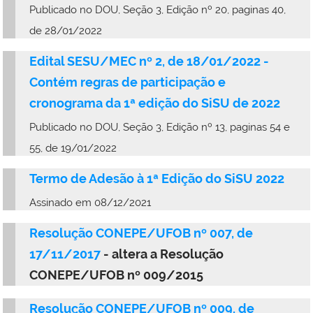
Publicado no DOU, Seção 3, Edição nº 20, paginas 40,
de 28/01/2022
Edital SESU/MEC nº 2, de 18/01/2022 -
Contém regras de participação e
cronograma da 1ª edição do SiSU de 2022
Publicado no DOU, Seção 3, Edição nº 13, paginas 54 e
55, de 19/01/2022
Termo de Adesão à 1ª Edição do SiSU 2022
Assinado em 08/12/2021
Resolução CONEPE/UFOB nº 007, de
17/11/2017
- altera a Resolução
CONEPE/UFOB nº 009/2015
Resolução CONEPE/UFOB nº 009, de