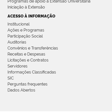
Programas de apoio à Extensão Universitária
Iniciação à Extensão
ACESSO À INFORMAÇÃO
Institucional
Ações e Programas
Participação Social
Auditorias
Convênios e Transferências
Receitas e Despesas
Licitações e Contratos
Servidores
Informações Classificadas
SIC
Perguntas frequentes
Dados Abertos