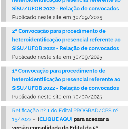
SiSU/UFOB 2022 - Relação de convocados
Publicado neste site em 30/09/2025
2ª Convocação para procedimento de
heteroidentificação presencial referente ao
SiSU/UFOB 2022 - Relação de convocados
Publicado neste site em 30/09/2025
1ª Convocação para procedimento de
heteroidentificação presencial referente ao
SiSU/UFOB 2022 - Relação de convocados
Publicado neste site em 30/09/2025
Retificação nº 1 do Edital PROGRAD/CPS nº
15/2022
-
(
CLIQUE AQUI
para acessar a
versão consolidada do Edital da 5ª