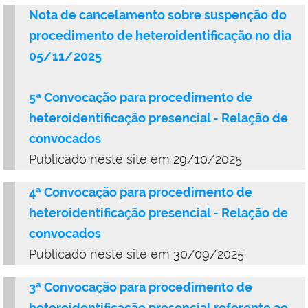
Nota de cancelamento sobre suspenção do
procedimento de heteroidentificação no dia
05/11/2025
5ª Convocação para procedimento de
heteroidentificação presencial - Relação de
convocados
Publicado neste site em 29/10/2025
4ª Convocação para procedimento de
heteroidentificação presencial - Relação de
convocados
Publicado neste site em 30/09/2025
3ª Convocação para procedimento de
heteroidentificação presencial referente ao