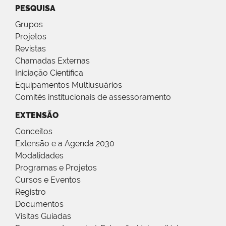
PESQUISA
Grupos
Projetos
Revistas
Chamadas Externas
Iniciação Científica
Equipamentos Multiusuários
Comitês institucionais de assessoramento
EXTENSÃO
Conceitos
Extensão e a Agenda 2030
Modalidades
Programas e Projetos
Cursos e Eventos
Registro
Documentos
Visitas Guiadas