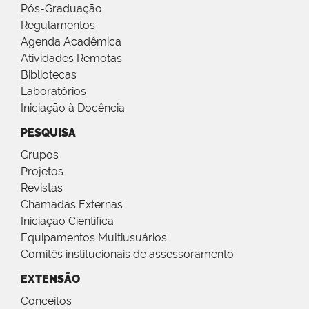
Pós-Graduação
Regulamentos
Agenda Acadêmica
Atividades Remotas
Bibliotecas
Laboratórios
Iniciação à Docência
PESQUISA
Grupos
Projetos
Revistas
Chamadas Externas
Iniciação Científica
Equipamentos Multiusuários
Comitês institucionais de assessoramento
EXTENSÃO
Conceitos