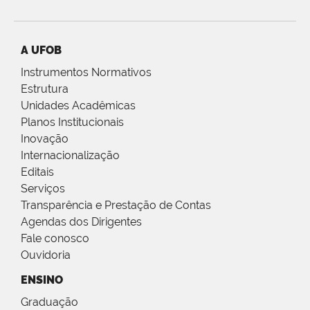
A UFOB
Instrumentos Normativos
Estrutura
Unidades Acadêmicas
Planos Institucionais
Inovação
Internacionalização
Editais
Serviços
Transparência e Prestação de Contas
Agendas dos Dirigentes
Fale conosco
Ouvidoria
ENSINO
Graduação