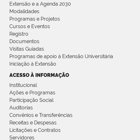
Extensão e a Agenda 2030
Modalidades
Programas e Projetos
Cursos e Eventos
Registro
Documentos
Visitas Guiadas
Programas de apoio à Extensão Universitária
Iniciação à Extensão
ACESSO À INFORMAÇÃO
Institucional
Ações e Programas
Participação Social
Auditorias
Convênios e Transferências
Receitas e Despesas
Licitações e Contratos
Servidores