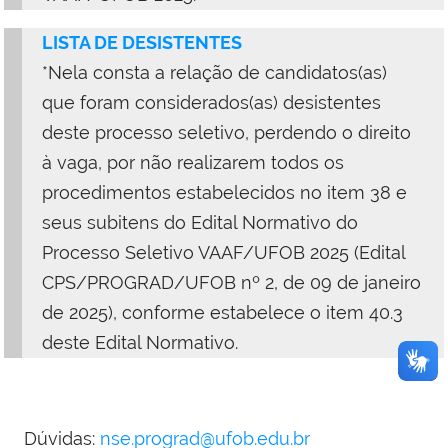
LISTA DE DESISTENTES
*Nela consta a relação de candidatos(as)
que foram considerados(as) desistentes
deste processo seletivo, perdendo o direito
à vaga, por não realizarem todos os
procedimentos estabelecidos no item 38 e
seus subitens do Edital Normativo do
Processo Seletivo VAAF/UFOB
2025 (Edital
CPS/PROGRAD/UFOB nº 2, de 09 de janeiro
de 2025)
, conforme estabelece o item 40.3
deste Edital Normativo.
Dúvidas:
nse.prograd@ufob.edu.br