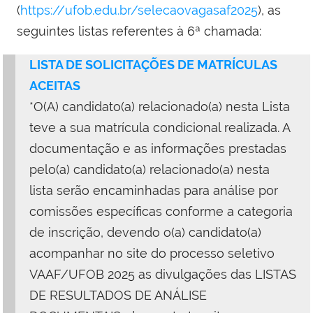
(
https://ufob.edu.br/selecaovagasaf2025
), as
seguintes listas referentes à 6ª chamada:
LISTA DE SOLICITAÇÕES DE MATRÍCULAS
ACEITAS
*O(A) candidato(a) relacionado(a) nesta Lista
teve a sua matrícula condicional realizada. A
documentação e as informações prestadas
pelo(a) candidato(a) relacionado(a) nesta
lista serão encaminhadas para análise por
comissões específicas conforme a categoria
de inscrição, devendo o(a) candidato(a)
acompanhar no site do processo seletivo
VAAF/UFOB 2025 as divulgações das LISTAS
DE RESULTADOS DE ANÁLISE