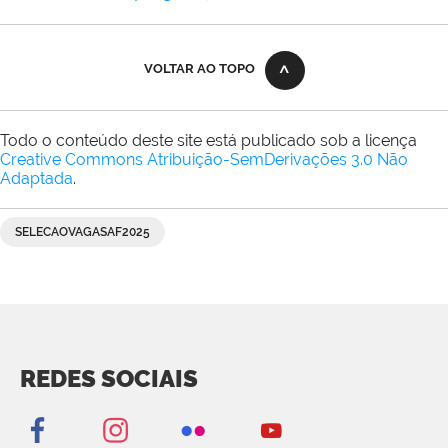
VOLTAR AO TOPO
Todo o conteúdo deste site está publicado sob a licença
Creative Commons Atribuição-SemDerivações 3.0 Não
Adaptada
.
SELECAOVAGASAF2025
REDES SOCIAIS