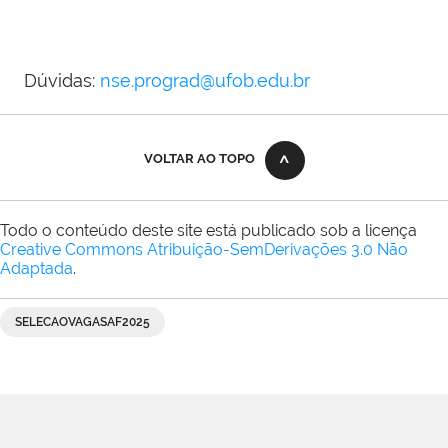
Dúvidas:
nse.prograd@ufob.edu.br
VOLTAR AO TOPO
Todo o conteúdo deste site está publicado sob a licença
Creative Commons Atribuição-SemDerivações 3.0 Não
Adaptada
.
SELECAOVAGASAF2025