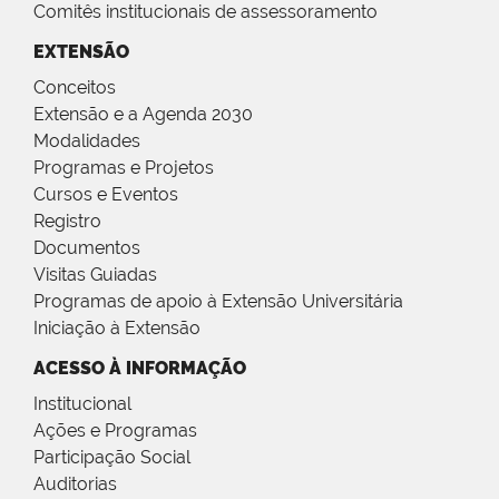
Comitês institucionais de assessoramento
EXTENSÃO
Conceitos
Extensão e a Agenda 2030
Modalidades
Programas e Projetos
Cursos e Eventos
Registro
Documentos
Visitas Guiadas
Programas de apoio à Extensão Universitária
Iniciação à Extensão
ACESSO À INFORMAÇÃO
Institucional
Ações e Programas
Participação Social
Auditorias