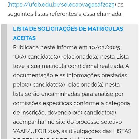
(
https://ufob.edu.br/selecaovagasaf2025
) as
seguintes listas referentes a essa chamada:
LISTA DE SOLICITAÇÕES DE MATRÍCULAS
ACEITAS
Publicada neste informe em 19/03/2025
*O(A) candidato(a) relacionado(a) nesta Lista
teve a sua matrícula condicional realizada. A
documentação e as informações prestadas
pelo(a) candidato(a) relacionado(a) nesta
lista serão encaminhadas para análise por
comissões específicas conforme a categoria
de inscrição, devendo o(a) candidato(a)
acompanhar no site do processo seletivo
VAAF/UFOB 2025 as divulgações das LISTAS