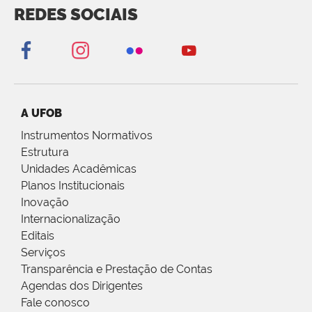
REDES SOCIAIS
A UFOB
Instrumentos Normativos
Estrutura
Unidades Acadêmicas
Planos Institucionais
Inovação
Internacionalização
Editais
Serviços
Transparência e Prestação de Contas
Agendas dos Dirigentes
Fale conosco