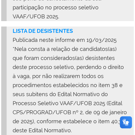
participação no processo seletivo
VAAF/UFOB 2025.
LISTA DE DESISTENTES
Publicada neste informe em 19/03/2025
*Nela consta a relação de candidatos(as)
que foram considerados(as) desistentes
deste processo seletivo, perdendo o direito
à vaga, por não realizarem todos os
procedimentos estabelecidos no item 38 e
seus subitens do Edital Normativo do
Processo Seletivo VAAF/UFOB
2025 (Edital
CPS/PROGRAD/UFOB nº 2, de 09 de janeiro
de 2025)
, conforme estabelece o item 40.3
deste Edital Normativo.