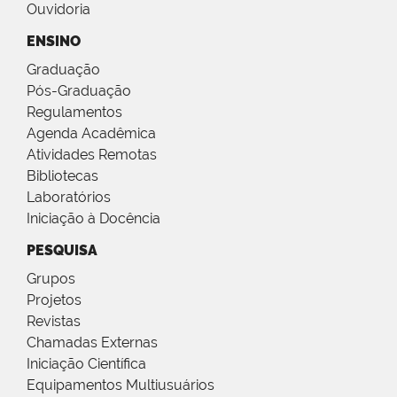
Ouvidoria
ENSINO
Graduação
Pós-Graduação
Regulamentos
Agenda Acadêmica
Atividades Remotas
Bibliotecas
Laboratórios
Iniciação à Docência
PESQUISA
Grupos
Projetos
Revistas
Chamadas Externas
Iniciação Científica
Equipamentos Multiusuários