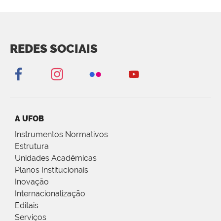
REDES SOCIAIS
A UFOB
Instrumentos Normativos
Estrutura
Unidades Acadêmicas
Planos Institucionais
Inovação
Internacionalização
Editais
Serviços