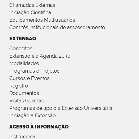
Chamadas Externas
Iniciação Científica
Equipamentos Multiusuários
Comitês institucionais de assessoramento
EXTENSÃO
Conceitos
Extensão e a Agenda 2030
Modalidades
Programas e Projetos
Cursos e Eventos
Registro
Documentos
Visitas Guiadas
Programas de apoio à Extensão Universitária
Iniciação à Extensão
ACESSO À INFORMAÇÃO
Institucional