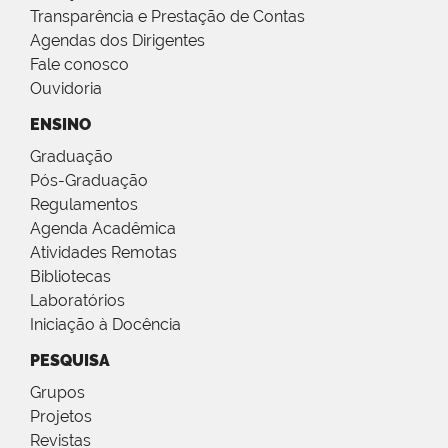
Transparência e Prestação de Contas
Agendas dos Dirigentes
Fale conosco
Ouvidoria
ENSINO
Graduação
Pós-Graduação
Regulamentos
Agenda Acadêmica
Atividades Remotas
Bibliotecas
Laboratórios
Iniciação à Docência
PESQUISA
Grupos
Projetos
Revistas