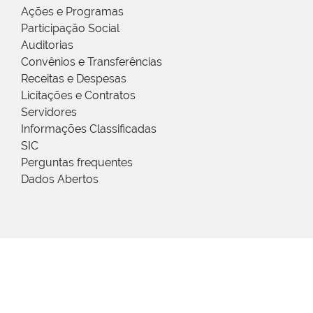
Ações e Programas
Participação Social
Auditorias
Convênios e Transferências
Receitas e Despesas
Licitações e Contratos
Servidores
Informações Classificadas
SIC
Perguntas frequentes
Dados Abertos