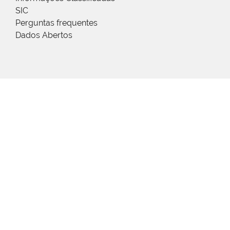
SIC
Perguntas frequentes
Dados Abertos