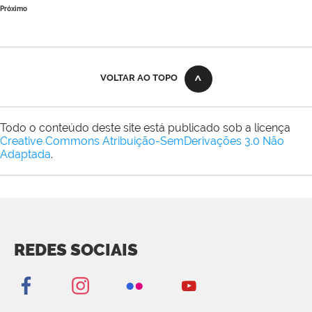
Próximo
VOLTAR AO TOPO
Todo o conteúdo deste site está publicado sob a licença
Creative Commons Atribuição-SemDerivações 3.0 Não
Adaptada
.
REDES SOCIAIS