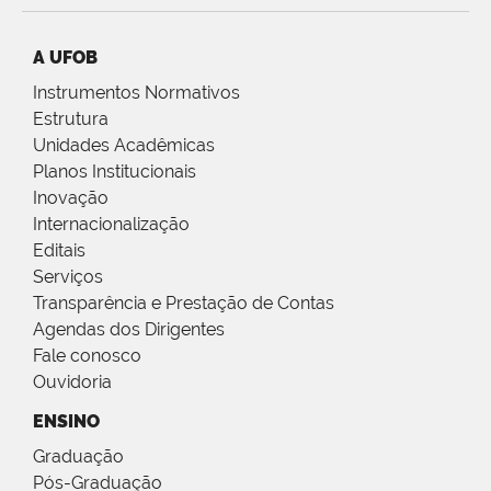
A UFOB
Instrumentos Normativos
Estrutura
Unidades Acadêmicas
Planos Institucionais
Inovação
Internacionalização
Editais
Serviços
Transparência e Prestação de Contas
Agendas dos Dirigentes
Fale conosco
Ouvidoria
ENSINO
Graduação
Pós-Graduação