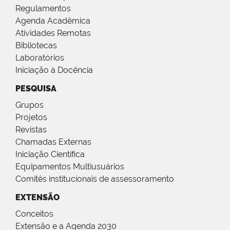
Regulamentos
Agenda Acadêmica
Atividades Remotas
Bibliotecas
Laboratórios
Iniciação à Docência
PESQUISA
Grupos
Projetos
Revistas
Chamadas Externas
Iniciação Científica
Equipamentos Multiusuários
Comitês institucionais de assessoramento
EXTENSÃO
Conceitos
Extensão e a Agenda 2030