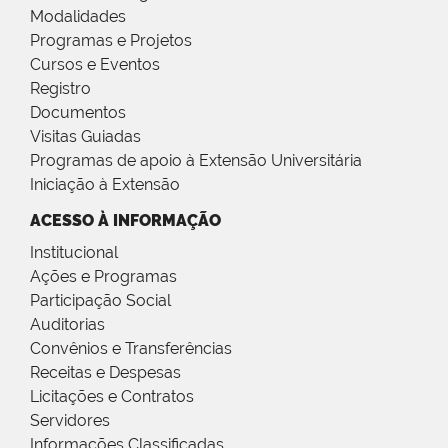
Modalidades
Programas e Projetos
Cursos e Eventos
Registro
Documentos
Visitas Guiadas
Programas de apoio à Extensão Universitária
Iniciação à Extensão
ACESSO À INFORMAÇÃO
Institucional
Ações e Programas
Participação Social
Auditorias
Convênios e Transferências
Receitas e Despesas
Licitações e Contratos
Servidores
Informações Classificadas