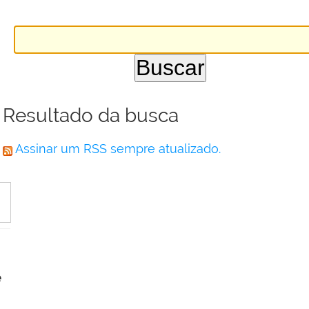
Resultado da busca
Assinar um RSS sempre atualizado.
e