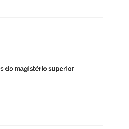
s do magistério superior