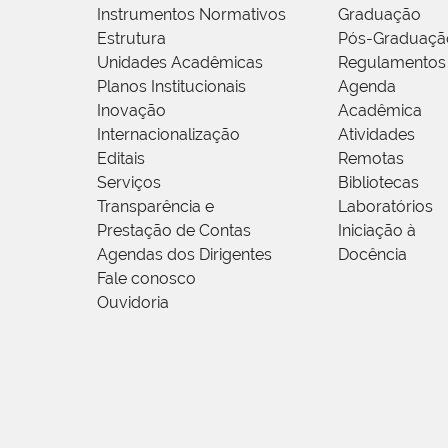
Instrumentos Normativos
Graduação
Estrutura
Pós-Graduaçã
Unidades Acadêmicas
Regulamentos
Planos Institucionais
Agenda
Inovação
Acadêmica
Internacionalização
Atividades
Editais
Remotas
Serviços
Bibliotecas
Transparência e
Laboratórios
Prestação de Contas
Iniciação à
Agendas dos Dirigentes
Docência
Fale conosco
Ouvidoria