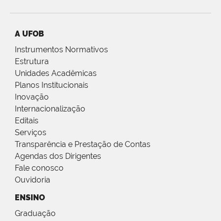
A UFOB
Instrumentos Normativos
Estrutura
Unidades Acadêmicas
Planos Institucionais
Inovação
Internacionalização
Editais
Serviços
Transparência e Prestação de Contas
Agendas dos Dirigentes
Fale conosco
Ouvidoria
ENSINO
Graduação