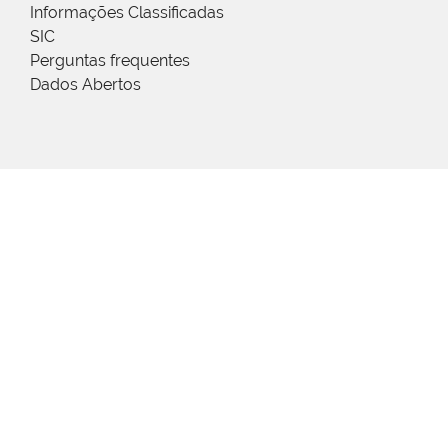
Informações Classificadas
SIC
Perguntas frequentes
Dados Abertos