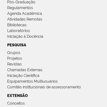
Pós-Graduação
Regulamentos
Agenda Acadêmica
Atividades Remotas
Bibliotecas
Laboratórios
Iniciação à Docência
PESQUISA
Grupos
Projetos
Revistas
Chamadas Externas
Iniciação Científica
Equipamentos Multiusuários
Comitês institucionais de assessoramento
EXTENSÃO
Conceitos