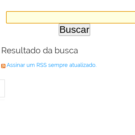
Resultado da busca
Assinar um RSS sempre atualizado.