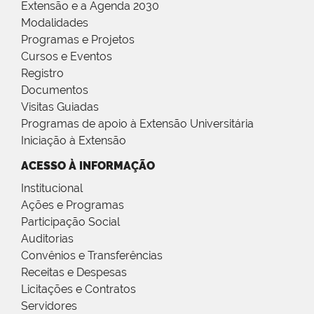
Extensão e a Agenda 2030
Modalidades
Programas e Projetos
Cursos e Eventos
Registro
Documentos
Visitas Guiadas
Programas de apoio à Extensão Universitária
Iniciação à Extensão
ACESSO À INFORMAÇÃO
Institucional
Ações e Programas
Participação Social
Auditorias
Convênios e Transferências
Receitas e Despesas
Licitações e Contratos
Servidores