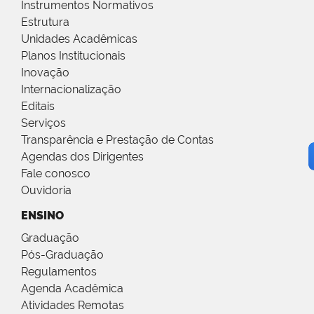
Instrumentos Normativos
Estrutura
Unidades Acadêmicas
Planos Institucionais
Inovação
Internacionalização
Editais
Serviços
Transparência e Prestação de Contas
Agendas dos Dirigentes
Fale conosco
Ouvidoria
ENSINO
Graduação
Pós-Graduação
Regulamentos
Agenda Acadêmica
Atividades Remotas