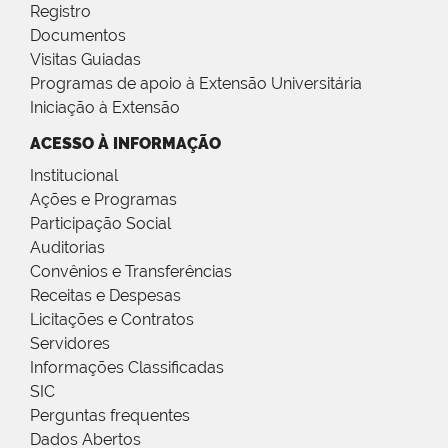
Registro
Documentos
Visitas Guiadas
Programas de apoio à Extensão Universitária
Iniciação à Extensão
ACESSO À INFORMAÇÃO
Institucional
Ações e Programas
Participação Social
Auditorias
Convênios e Transferências
Receitas e Despesas
Licitações e Contratos
Servidores
Informações Classificadas
SIC
Perguntas frequentes
Dados Abertos