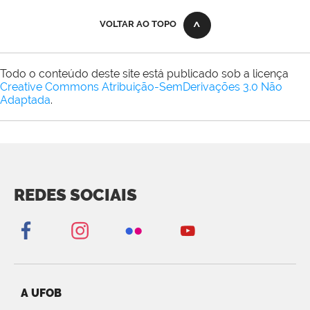
VOLTAR AO TOPO
Todo o conteúdo deste site está publicado sob a licença
Creative Commons Atribuição-SemDerivações 3.0 Não
Adaptada
.
REDES SOCIAIS
A UFOB