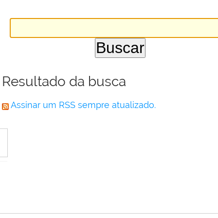
Resultado da busca
Assinar um RSS sempre atualizado.