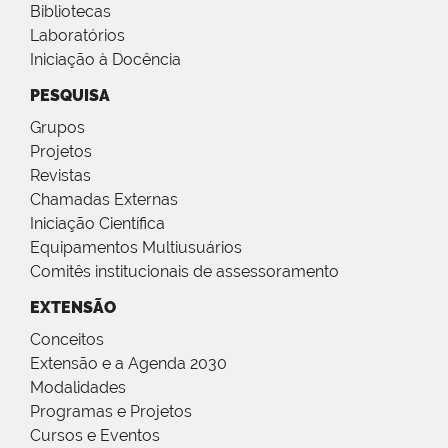
Bibliotecas
Laboratórios
Iniciação à Docência
PESQUISA
Grupos
Projetos
Revistas
Chamadas Externas
Iniciação Científica
Equipamentos Multiusuários
Comitês institucionais de assessoramento
EXTENSÃO
Conceitos
Extensão e a Agenda 2030
Modalidades
Programas e Projetos
Cursos e Eventos