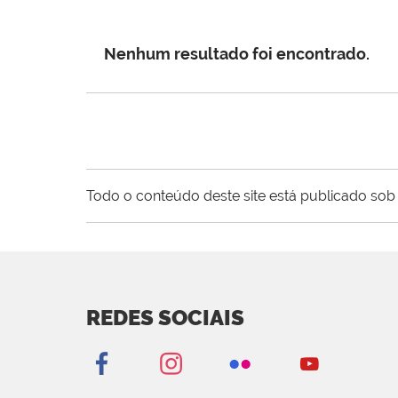
Nenhum resultado foi encontrado.
Todo o conteúdo deste site está publicado sob 
REDES SOCIAIS