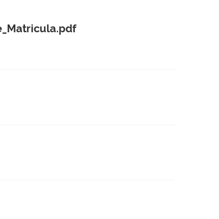
Matricula.pdf