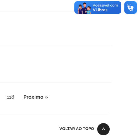
118
Próximo »
VOLTAR AO TOPO