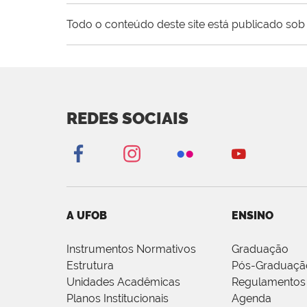
Todo o conteúdo deste site está publicado sob 
REDES SOCIAIS
A UFOB
ENSINO
Instrumentos Normativos
Graduação
Estrutura
Pós-Graduaçã
Unidades Acadêmicas
Regulamentos
Planos Institucionais
Agenda