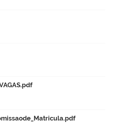
VAGAS.pdf
missaode_Matricula.pdf