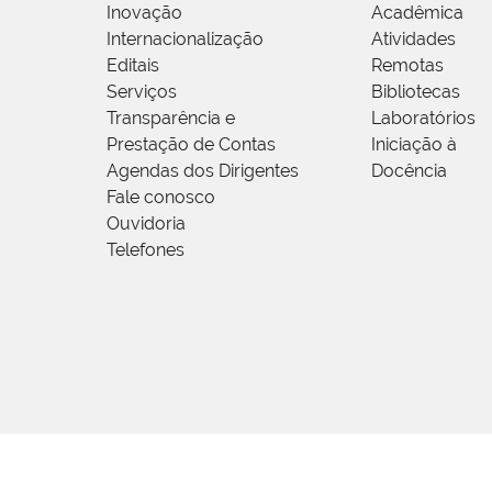
Inovação
Acadêmica
Internacionalização
Atividades
Editais
Remotas
Serviços
Bibliotecas
Transparência e
Laboratórios
Prestação de Contas
Iniciação à
Agendas dos Dirigentes
Docência
Fale conosco
Ouvidoria
Telefones