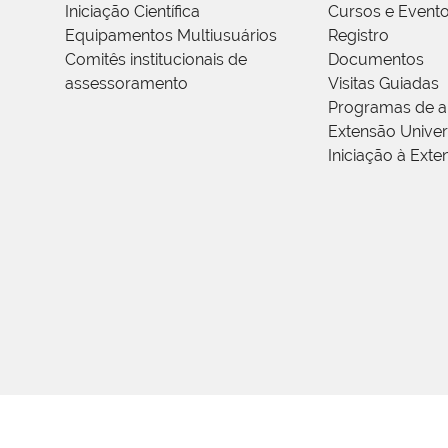
Iniciação Científica
Cursos e Event
Equipamentos Multiusuários
Registro
Comitês institucionais de
Documentos
assessoramento
Visitas Guiadas
Programas de a
Extensão Univers
Iniciação à Exte