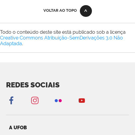
VOLTAR AO TOPO
Todo o conteúdo deste site está publicado sob a licença
Creative Commons Atribuição-SemDerivações 3.0 Não
Adaptada
.
REDES SOCIAIS
A UFOB