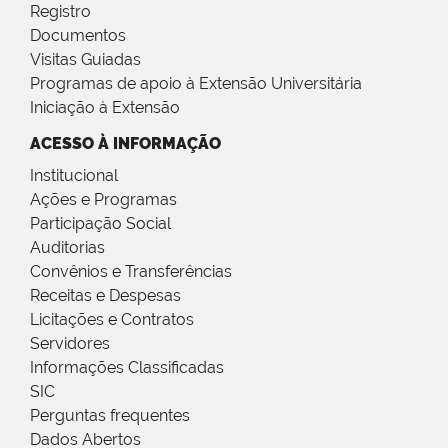
Registro
Documentos
Visitas Guiadas
Programas de apoio à Extensão Universitária
Iniciação à Extensão
ACESSO À INFORMAÇÃO
Institucional
Ações e Programas
Participação Social
Auditorias
Convênios e Transferências
Receitas e Despesas
Licitações e Contratos
Servidores
Informações Classificadas
SIC
Perguntas frequentes
Dados Abertos