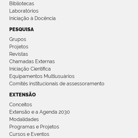
Bibliotecas
Laboratórios
Iniciação à Docência
PESQUISA
Grupos
Projetos
Revistas
Chamadas Externas
Iniciação Científica
Equipamentos Multiusuários
Comitês institucionais de assessoramento
EXTENSÃO
Conceitos
Extensão e a Agenda 2030
Modalidades
Programas e Projetos
Cursos e Eventos