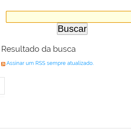
Resultado da busca
Assinar um RSS sempre atualizado.