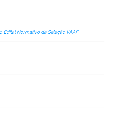
o Edital Normativo da Seleção VAAF