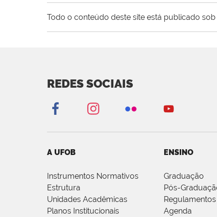
Todo o conteúdo deste site está publicado sob 
REDES SOCIAIS
A UFOB
ENSINO
Instrumentos Normativos
Graduação
Estrutura
Pós-Graduaçã
Unidades Acadêmicas
Regulamentos
Planos Institucionais
Agenda