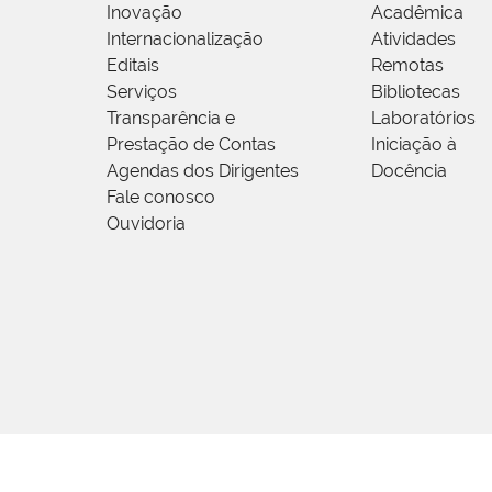
Inovação
Acadêmica
Internacionalização
Atividades
Editais
Remotas
Serviços
Bibliotecas
Transparência e
Laboratórios
Prestação de Contas
Iniciação à
Agendas dos Dirigentes
Docência
Fale conosco
Ouvidoria