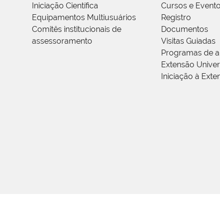
Iniciação Científica
Cursos e Event
Equipamentos Multiusuários
Registro
Comitês institucionais de
Documentos
assessoramento
Visitas Guiadas
Programas de a
Extensão Univers
Iniciação à Exte