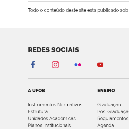
Todo o conteúdo deste site está publicado sob 
REDES SOCIAIS
A UFOB
ENSINO
Instrumentos Normativos
Graduação
Estrutura
Pós-Graduaçã
Unidades Acadêmicas
Regulamentos
Planos Institucionais
Agenda