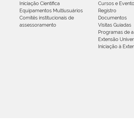
Iniciação Científica
Cursos e Event
Equipamentos Multiusuários
Registro
Comitês institucionais de
Documentos
assessoramento
Visitas Guiadas
Programas de a
Extensão Univers
Iniciação à Exte