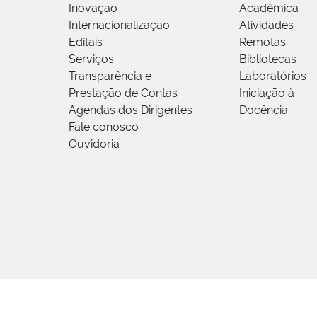
Inovação
Acadêmica
Internacionalização
Atividades
Editais
Remotas
Serviços
Bibliotecas
Transparência e
Laboratórios
Prestação de Contas
Iniciação à
Agendas dos Dirigentes
Docência
Fale conosco
Ouvidoria