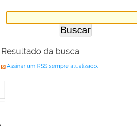
Resultado da busca
Assinar um RSS sempre atualizado.
,