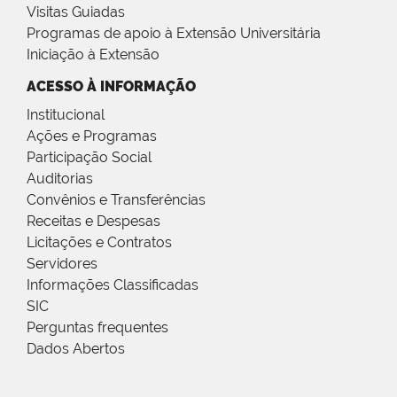
Visitas Guiadas
Programas de apoio à Extensão Universitária
Iniciação à Extensão
ACESSO À INFORMAÇÃO
Institucional
Ações e Programas
Participação Social
Auditorias
Convênios e Transferências
Receitas e Despesas
Licitações e Contratos
Servidores
Informações Classificadas
SIC
Perguntas frequentes
Dados Abertos