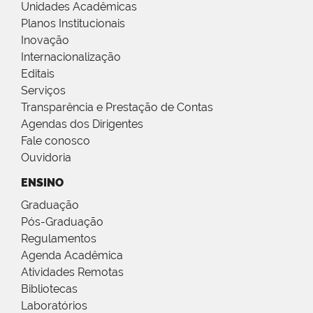
Unidades Acadêmicas
Planos Institucionais
Inovação
Internacionalização
Editais
Serviços
Transparência e Prestação de Contas
Agendas dos Dirigentes
Fale conosco
Ouvidoria
ENSINO
Graduação
Pós-Graduação
Regulamentos
Agenda Acadêmica
Atividades Remotas
Bibliotecas
Laboratórios