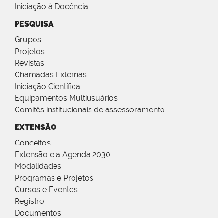
Iniciação à Docência
PESQUISA
Grupos
Projetos
Revistas
Chamadas Externas
Iniciação Científica
Equipamentos Multiusuários
Comitês institucionais de assessoramento
EXTENSÃO
Conceitos
Extensão e a Agenda 2030
Modalidades
Programas e Projetos
Cursos e Eventos
Registro
Documentos