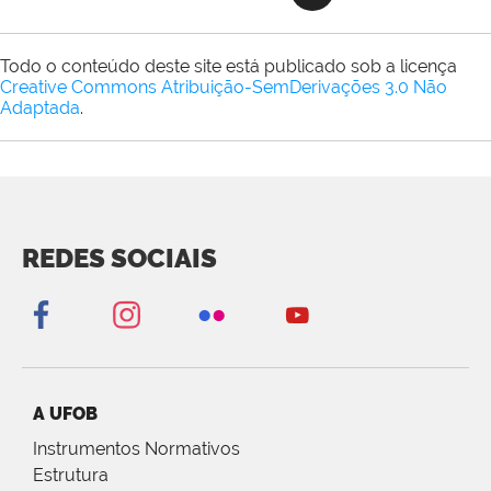
Todo o conteúdo deste site está publicado sob a licença
Creative Commons Atribuição-SemDerivações 3.0 Não
Adaptada
.
REDES SOCIAIS
A UFOB
Instrumentos Normativos
Estrutura