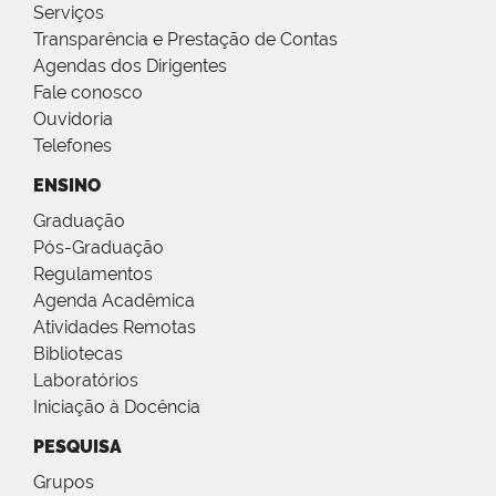
Serviços
Transparência e Prestação de Contas
Agendas dos Dirigentes
Fale conosco
Ouvidoria
Telefones
ENSINO
Graduação
Pós-Graduação
Regulamentos
Agenda Acadêmica
Atividades Remotas
Bibliotecas
Laboratórios
Iniciação à Docência
PESQUISA
Grupos