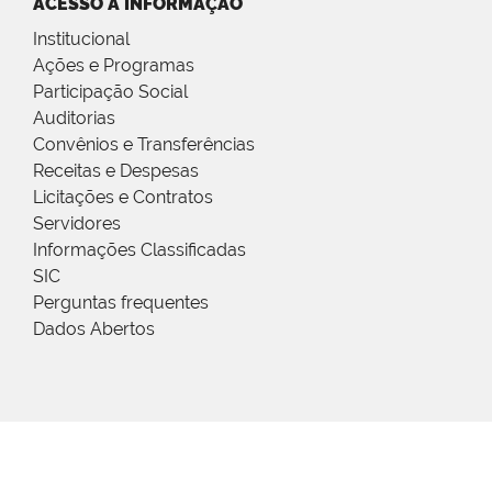
ACESSO À INFORMAÇÃO
Institucional
Ações e Programas
Participação Social
Auditorias
Convênios e Transferências
Receitas e Despesas
Licitações e Contratos
Servidores
Informações Classificadas
SIC
Perguntas frequentes
Dados Abertos