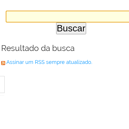
Resultado da busca
Assinar um RSS sempre atualizado.