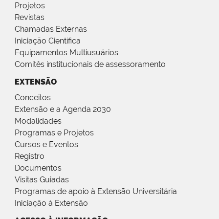
Projetos
Revistas
Chamadas Externas
Iniciação Científica
Equipamentos Multiusuários
Comitês institucionais de assessoramento
EXTENSÃO
Conceitos
Extensão e a Agenda 2030
Modalidades
Programas e Projetos
Cursos e Eventos
Registro
Documentos
Visitas Guiadas
Programas de apoio à Extensão Universitária
Iniciação à Extensão