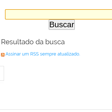
Resultado da busca
Assinar um RSS sempre atualizado.