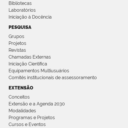
Bibliotecas
Laboratórios
Iniciação à Docência
PESQUISA
Grupos
Projetos
Revistas
Chamadas Externas
Iniciação Científica
Equipamentos Multiusuários
Comitês institucionais de assessoramento
EXTENSÃO
Conceitos
Extensão e a Agenda 2030
Modalidades
Programas e Projetos
Cursos e Eventos