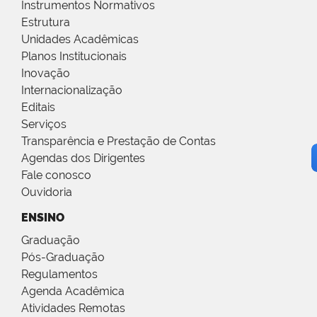
Instrumentos Normativos
Estrutura
Unidades Acadêmicas
Planos Institucionais
Inovação
Internacionalização
Editais
Serviços
Transparência e Prestação de Contas
Agendas dos Dirigentes
Fale conosco
Ouvidoria
ENSINO
Graduação
Pós-Graduação
Regulamentos
Agenda Acadêmica
Atividades Remotas