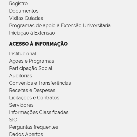
Registro
Documentos
Visitas Guiadas
Programas de apoio à Extensão Universitária
Iniciação à Extensão
ACESSO À INFORMAÇÃO
Institucional
Ações e Programas
Participação Social
Auditorias
Convênios e Transferências
Receitas e Despesas
Licitações e Contratos
Servidores
Informações Classificadas
SIC
Perguntas frequentes
Dados Abertos