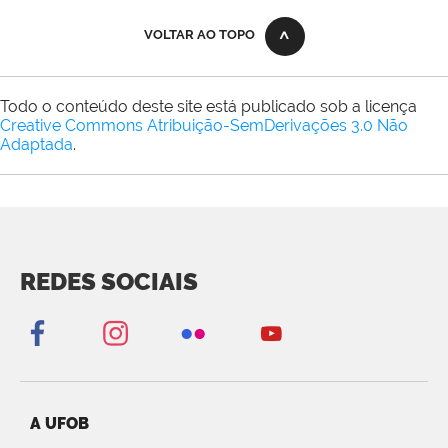
VOLTAR AO TOPO
Todo o conteúdo deste site está publicado sob a licença
Creative Commons Atribuição-SemDerivações 3.0 Não
Adaptada
.
REDES SOCIAIS
A UFOB