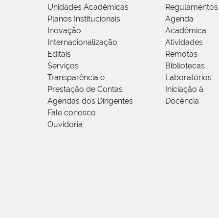
Unidades Acadêmicas
Regulamentos
Planos Institucionais
Agenda
Inovação
Acadêmica
Internacionalização
Atividades
Editais
Remotas
Serviços
Bibliotecas
Transparência e
Laboratórios
Prestação de Contas
Iniciação à
Agendas dos Dirigentes
Docência
Fale conosco
Ouvidoria