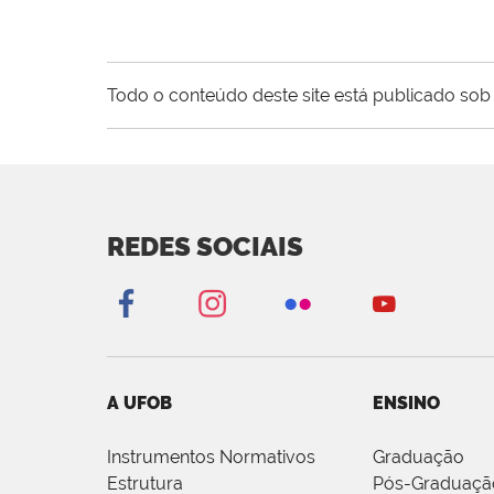
Todo o conteúdo deste site está publicado sob 
REDES SOCIAIS
A UFOB
ENSINO
Instrumentos Normativos
Graduação
Estrutura
Pós-Graduaçã