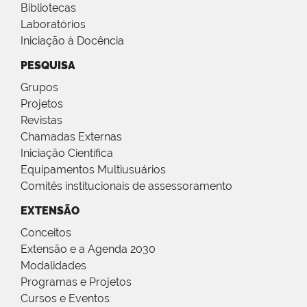
Bibliotecas
Laboratórios
Iniciação à Docência
PESQUISA
Grupos
Projetos
Revistas
Chamadas Externas
Iniciação Científica
Equipamentos Multiusuários
Comitês institucionais de assessoramento
EXTENSÃO
Conceitos
Extensão e a Agenda 2030
Modalidades
Programas e Projetos
Cursos e Eventos