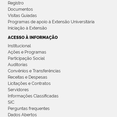
Registro
Documentos
Visitas Guiadas
Programas de apoio à Extensão Universitária
Iniciação à Extensão
ACESSO À INFORMAÇÃO
Institucional
Ações e Programas
Participação Social
Auditorias
Convênios e Transferências
Receitas e Despesas
Licitações e Contratos
Servidores
Informações Classificadas
SIC
Perguntas frequentes
Dados Abertos