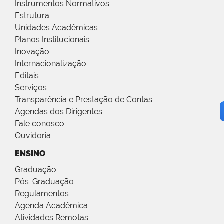
Instrumentos Normativos
Estrutura
Unidades Acadêmicas
Planos Institucionais
Inovação
Internacionalização
Editais
Serviços
Transparência e Prestação de Contas
Agendas dos Dirigentes
Fale conosco
Ouvidoria
ENSINO
Graduação
Pós-Graduação
Regulamentos
Agenda Acadêmica
Atividades Remotas