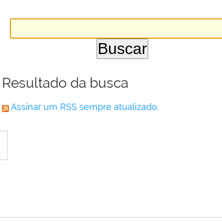
Resultado da busca
Assinar um RSS sempre atualizado.