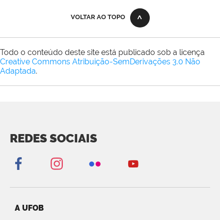
VOLTAR AO TOPO
Todo o conteúdo deste site está publicado sob a licença
Creative Commons Atribuição-SemDerivações 3.0 Não
Adaptada
.
REDES SOCIAIS
A UFOB