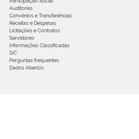
Participação Social
Auditorias
Convênios e Transferências
Receitas e Despesas
Licitações e Contratos
Servidores
Informações Classificadas
SIC
Perguntas frequentes
Dados Abertos