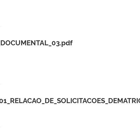
_DOCUMENTAL_03.pdf
a01_RELACAO_DE_SOLICITACOES_DEMATRI