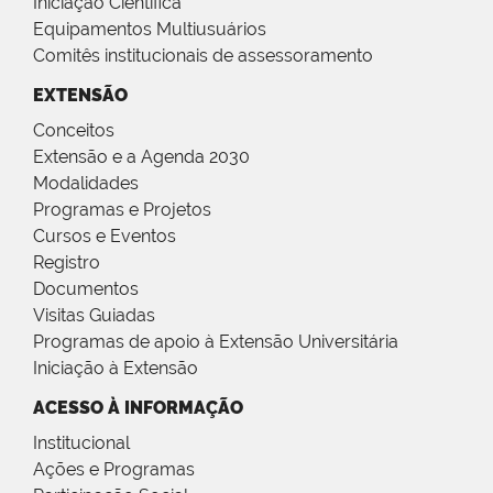
Iniciação Científica
Equipamentos Multiusuários
Comitês institucionais de assessoramento
EXTENSÃO
Conceitos
Extensão e a Agenda 2030
Modalidades
Programas e Projetos
Cursos e Eventos
Registro
Documentos
Visitas Guiadas
Programas de apoio à Extensão Universitária
Iniciação à Extensão
ACESSO À INFORMAÇÃO
Institucional
Ações e Programas