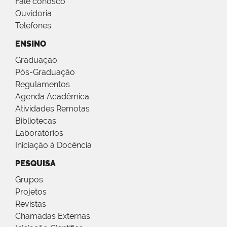
Fale conosco
Ouvidoria
Telefones
ENSINO
Graduação
Pós-Graduação
Regulamentos
Agenda Acadêmica
Atividades Remotas
Bibliotecas
Laboratórios
Iniciação à Docência
PESQUISA
Grupos
Projetos
Revistas
Chamadas Externas