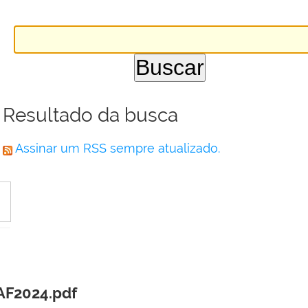
Resultado da busca
Assinar um RSS sempre atualizado.
AF2024.pdf