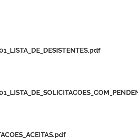
01_LISTA_DE_DESISTENTES.pdf
01_LISTA_DE_SOLICITACOES_COM_PENDEN
TACOES_ACEITAS.pdf