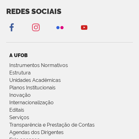
REDES SOCIAIS
A UFOB
Instrumentos Normativos
Estrutura
Unidades Acadêmicas
Planos Institucionais
Inovação
Internacionalização
Editais
Serviços
Transparência e Prestação de Contas
Agendas dos Dirigentes