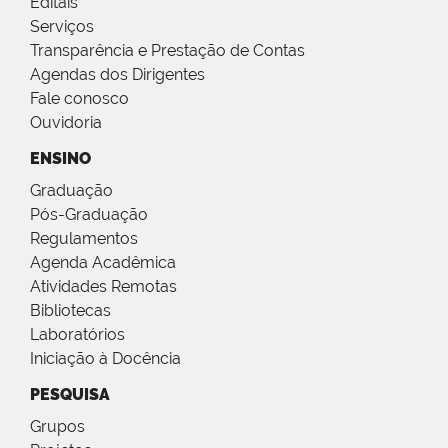
Editais
Serviços
Transparência e Prestação de Contas
Agendas dos Dirigentes
Fale conosco
Ouvidoria
ENSINO
Graduação
Pós-Graduação
Regulamentos
Agenda Acadêmica
Atividades Remotas
Bibliotecas
Laboratórios
Iniciação à Docência
PESQUISA
Grupos