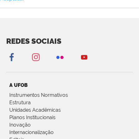
REDES SOCIAIS
A UFOB
Instrumentos Normativos
Estrutura
Unidades Acadêmicas
Planos Institucionais
Inovação
Internacionalização