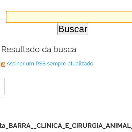
Resultado da busca
Assinar um RSS sempre atualizado.
a_BARRA__CLINICA_E_CIRURGIA_ANIMAL__