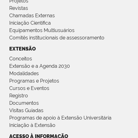
Projetos
Revistas
Chamadas Externas
Iniciação Científica
Equipamentos Multiusuários
Comitês institucionais de assessoramento
EXTENSÃO
Conceitos
Extensão e a Agenda 2030
Modalidades
Programas e Projetos
Cursos e Eventos
Registro
Documentos
Visitas Guiadas
Programas de apoio à Extensão Universitária
Iniciação à Extensão
ACESSO À INFORMAÇÃO