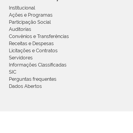
Institucional
Ações e Programas
Participação Social
Auditorias
Convênios e Transferências
Receitas e Despesas
Licitações e Contratos
Servidores
Informações Classificadas
SIC
Perguntas frequentes
Dados Abertos