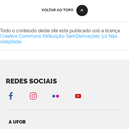
VOLTAR AO TOPO
Todo o conteúdo deste site está publicado sob a licença
Creative Commons Atribuição-SemDerivações 3.0 Não
Adaptada
.
REDES SOCIAIS
A UFOB