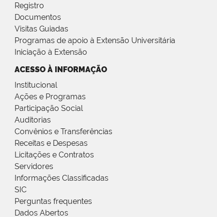
Registro
Documentos
Visitas Guiadas
Programas de apoio à Extensão Universitária
Iniciação à Extensão
ACESSO À INFORMAÇÃO
Institucional
Ações e Programas
Participação Social
Auditorias
Convênios e Transferências
Receitas e Despesas
Licitações e Contratos
Servidores
Informações Classificadas
SIC
Perguntas frequentes
Dados Abertos