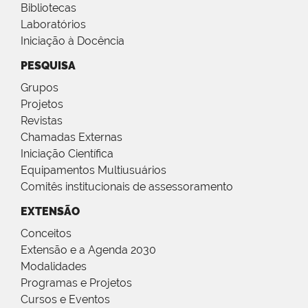
Bibliotecas
Laboratórios
Iniciação à Docência
PESQUISA
Grupos
Projetos
Revistas
Chamadas Externas
Iniciação Científica
Equipamentos Multiusuários
Comitês institucionais de assessoramento
EXTENSÃO
Conceitos
Extensão e a Agenda 2030
Modalidades
Programas e Projetos
Cursos e Eventos