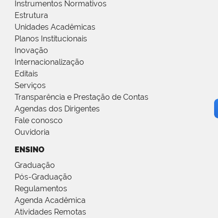
Instrumentos Normativos
Estrutura
Unidades Acadêmicas
Planos Institucionais
Inovação
Internacionalização
Editais
Serviços
Transparência e Prestação de Contas
Agendas dos Dirigentes
Fale conosco
Ouvidoria
ENSINO
Graduação
Pós-Graduação
Regulamentos
Agenda Acadêmica
Atividades Remotas