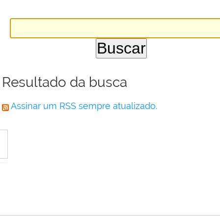
Resultado da busca
Assinar um RSS sempre atualizado.