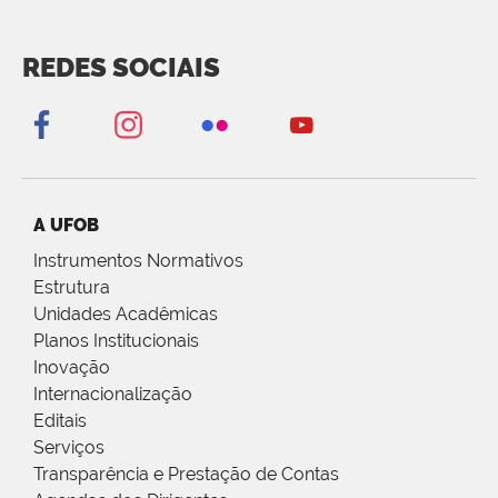
REDES SOCIAIS
A UFOB
Instrumentos Normativos
Estrutura
Unidades Acadêmicas
Planos Institucionais
Inovação
Internacionalização
Editais
Serviços
Transparência e Prestação de Contas