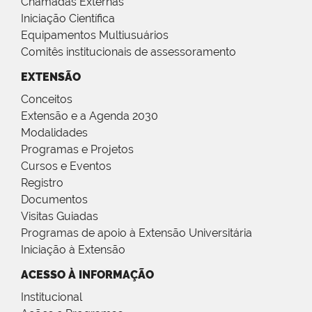
Chamadas Externas
Iniciação Científica
Equipamentos Multiusuários
Comitês institucionais de assessoramento
EXTENSÃO
Conceitos
Extensão e a Agenda 2030
Modalidades
Programas e Projetos
Cursos e Eventos
Registro
Documentos
Visitas Guiadas
Programas de apoio à Extensão Universitária
Iniciação à Extensão
ACESSO À INFORMAÇÃO
Institucional