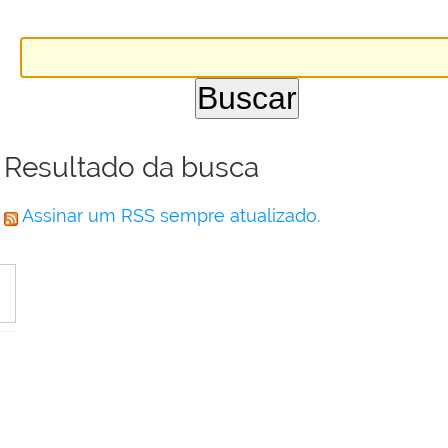
Resultado da busca
Assinar um RSS sempre atualizado.