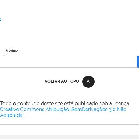
a
Próximo
»
VOLTAR AO TOPO
Todo o conteúdo deste site está publicado sob a licença
Creative Commons Atribuição-SemDerivações 3.0 Não
Adaptada
.