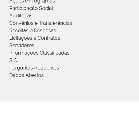
Ações e Programas
Participação Social
Auditorias
Convênios e Transferências
Receitas e Despesas
Licitações e Contratos
Servidores
Informações Classificadas
SIC
Perguntas frequentes
Dados Abertos