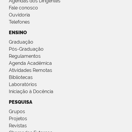
Agendas dos Dirigentes
Fale conosco
Ouvidoria
Telefones
ENSINO
Graduação
Pós-Graduação
Regulamentos
Agenda Acadêmica
Atividades Remotas
Bibliotecas
Laboratórios
Iniciação à Docência
PESQUISA
Grupos
Projetos
Revistas