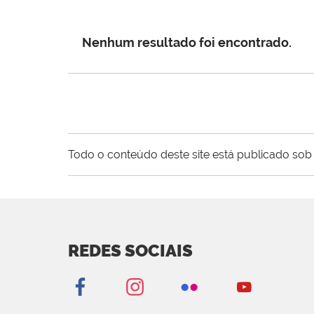
Nenhum resultado foi encontrado.
Todo o conteúdo deste site está publicado sob 
REDES SOCIAIS