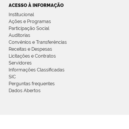
ACESSO À INFORMAÇÃO
Institucional
Ações e Programas
Participação Social
Auditorias
Convênios e Transferências
Receitas e Despesas
Licitações e Contratos
Servidores
Informações Classificadas
SIC
Perguntas frequentes
Dados Abertos