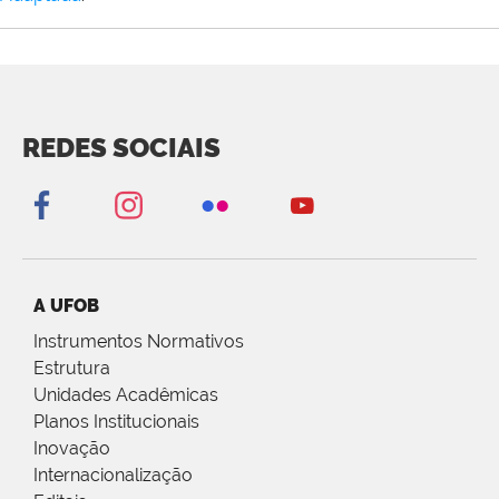
REDES SOCIAIS
A UFOB
Instrumentos Normativos
Estrutura
Unidades Acadêmicas
Planos Institucionais
Inovação
Internacionalização