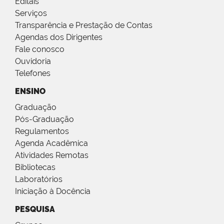
Editais
Serviços
Transparência e Prestação de Contas
Agendas dos Dirigentes
Fale conosco
Ouvidoria
Telefones
ENSINO
Graduação
Pós-Graduação
Regulamentos
Agenda Acadêmica
Atividades Remotas
Bibliotecas
Laboratórios
Iniciação à Docência
PESQUISA