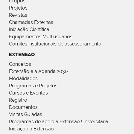
Grupos
Projetos
Revistas
Chamadas Externas
Iniciação Científica
Equipamentos Multiusuários
Comitês institucionais de assessoramento
EXTENSÃO
Conceitos
Extensão e a Agenda 2030
Modalidades
Programas e Projetos
Cursos e Eventos
Registro
Documentos
Visitas Guiadas
Programas de apoio à Extensão Universitária
Iniciação à Extensão