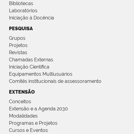
Bibliotecas
Laboratórios
Iniciação à Docência
PESQUISA
Grupos
Projetos
Revistas
Chamadas Externas
Iniciação Científica
Equipamentos Multiusuários
Comitês institucionais de assessoramento
EXTENSÃO
Conceitos
Extensão e a Agenda 2030
Modalidades
Programas e Projetos
Cursos e Eventos