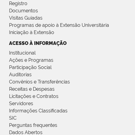
Registro
Documentos
Visitas Guiadas
Programas de apoio à Extensão Universitária
Iniciação à Extensão
ACESSO À INFORMAÇÃO
Institucional
Ações e Programas
Participação Social
Auditorias
Convênios e Transferências
Receitas e Despesas
Licitações e Contratos
Servidores
Informações Classificadas
SIC
Perguntas frequentes
Dados Abertos