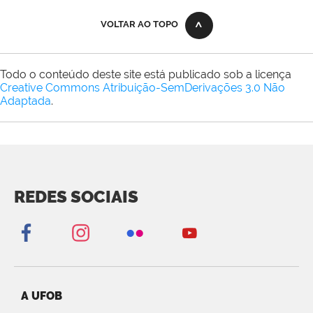
VOLTAR AO TOPO
Todo o conteúdo deste site está publicado sob a licença
Creative Commons Atribuição-SemDerivações 3.0 Não
Adaptada
.
REDES SOCIAIS
A UFOB