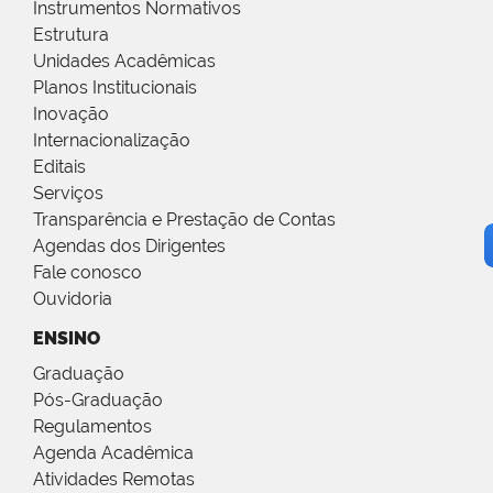
Instrumentos Normativos
Estrutura
Unidades Acadêmicas
Planos Institucionais
Inovação
Internacionalização
Editais
Serviços
Transparência e Prestação de Contas
Agendas dos Dirigentes
Fale conosco
Ouvidoria
ENSINO
Graduação
Pós-Graduação
Regulamentos
Agenda Acadêmica
Atividades Remotas