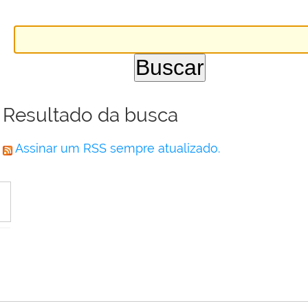
Resultado da busca
Assinar um RSS sempre atualizado.