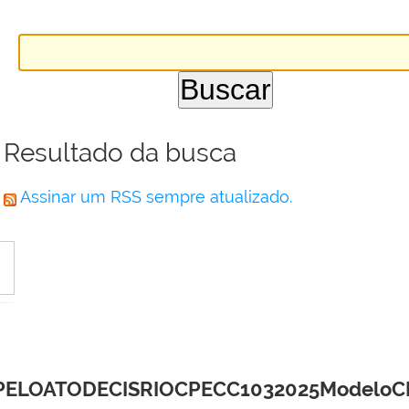
Resultado da busca
Assinar um RSS sempre atualizado.
LOATODECISRIOCPECC1032025ModeloCHA