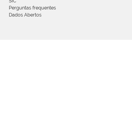
SIC
Perguntas frequentes
Dados Abertos