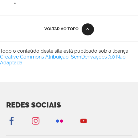
»
VOLTAR AO TOPO
Todo o conteúdo deste site está publicado sob a licença
Creative Commons Atribuição-SemDerivações 3.0 Não
Adaptada
.
REDES SOCIAIS