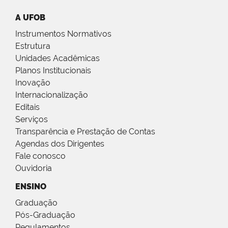
A UFOB
Instrumentos Normativos
Estrutura
Unidades Acadêmicas
Planos Institucionais
Inovação
Internacionalização
Editais
Serviços
Transparência e Prestação de Contas
Agendas dos Dirigentes
Fale conosco
Ouvidoria
ENSINO
Graduação
Pós-Graduação
Regulamentos