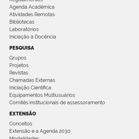
Agenda Acadêmica
Atividades Remotas
Bibliotecas
Laboratórios
Iniciação à Docência
PESQUISA
Grupos
Projetos
Revistas
Chamadas Externas
Iniciação Científica
Equipamentos Multiusuários
Comitês institucionais de assessoramento
EXTENSÃO
Conceitos
Extensão e a Agenda 2030
Modalidades