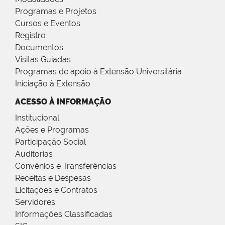
Programas e Projetos
Cursos e Eventos
Registro
Documentos
Visitas Guiadas
Programas de apoio à Extensão Universitária
Iniciação à Extensão
ACESSO À INFORMAÇÃO
Institucional
Ações e Programas
Participação Social
Auditorias
Convênios e Transferências
Receitas e Despesas
Licitações e Contratos
Servidores
Informações Classificadas