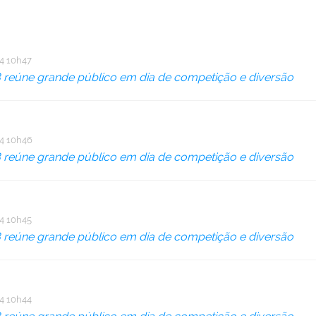
4 10h47
B reúne grande público em dia de competição e diversão
4 10h46
B reúne grande público em dia de competição e diversão
4 10h45
B reúne grande público em dia de competição e diversão
4 10h44