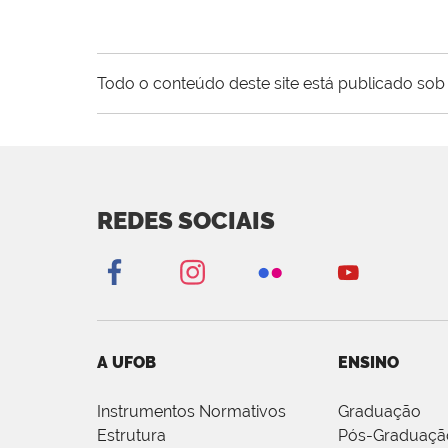
Todo o conteúdo deste site está publicado sob 
REDES SOCIAIS
A UFOB
ENSINO
Instrumentos Normativos
Graduação
Estrutura
Pós-Graduaçã