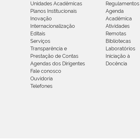
Unidades Acadêmicas
Regulamentos
Planos Institucionais
Agenda
Inovação
Acadêmica
Internacionalização
Atividades
Editais
Remotas
Serviços
Bibliotecas
Transparência e
Laboratórios
Prestação de Contas
Iniciação à
Agendas dos Dirigentes
Docência
Fale conosco
Ouvidoria
Telefones